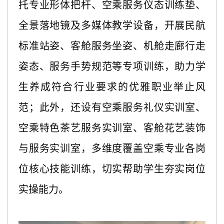
托专业形体把杆、空乘服务仪态训练垫、
全景落地镜及多媒体教学设备，开展民航
标准站姿、客舱服务坐姿、机舱走廊行走
姿态、服务手势规范等专项训练，助力学
生养成符合行业要求的优雅职业举止风
范；此外，还设有空乘服务礼仪实训室、
空乘特色茶艺服务实训室、客舱花艺装饰
与服务实训室，多维度覆盖空乘专业各岗
位核心技能训练，切实帮助学生夯实岗位
实操能力。