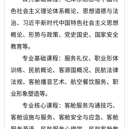
色社会主义理论体系概论、思想道德与法
治、习近平新时代中国特色社会主义思想
概论、形势与政策、党史国史、国家安全
教育
等。
专业基础课程：服务礼仪、职业形体
训练、民航概论、客源国概况、民航法律
法规、客舱播音艺术、航空餐饮服务、职
业形象塑造
等。
专业核心课程：客舱服务沟通技巧、
客舱设施与服务、客舱安全与应急、客舱