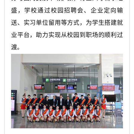
盛，学校通过校园招聘会、企业定向输
送、实习单位留用等方式，为学生搭建就
业平台，助力实现从校园到职场的顺利过
渡。