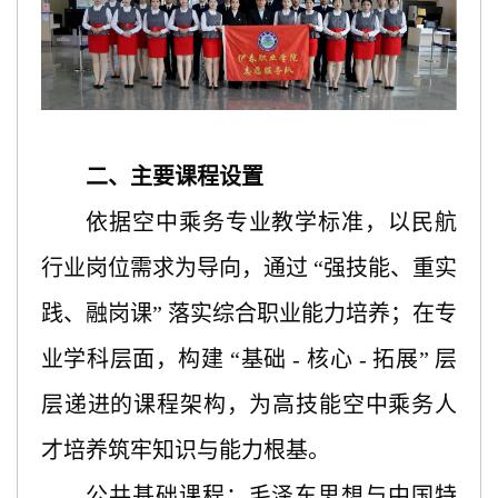
二、主要课程设置
依据空中乘务专业教学标准，以民航
行业岗位需求为导向，通过
“强技能、重实
践、融岗课” 落实综合职业能力培养；在专
业学科层面，构建 “基础 - 核心 - 拓展” 层
层递进的课程架构，为高技能空中乘务人
才培养筑牢知识与能力根基。
公共基础课程：毛泽东思想与中国特