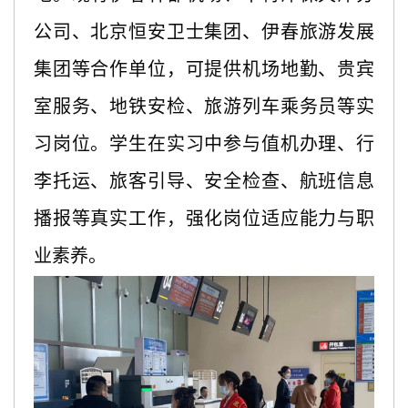
公司、北京恒安卫士集团、伊春旅游发展
集团等合作单位，可提供机场地勤、贵宾
室服务、地铁安检、旅游列车乘务员等实
习岗位。学生在实习中参与值机办理、行
李托运、旅客引导、安全检查、航班信息
播报等真实工作，强化岗位适应能力与职
业素养。