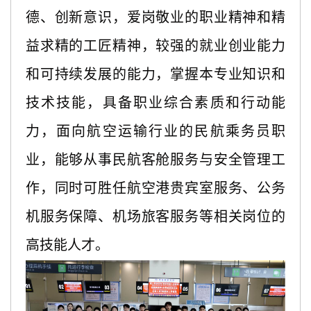
德、创新意识，爱岗敬业的职业精神和精
益求精的工匠精神，较强的就业创业能力
和可持续发展的能力，掌握本专业知识和
技术技能，具备职业综合素质和行动能
力，面向航空运输行业的民航乘务员职
业，能够从事民航客舱服务与安全管理工
作，同时可胜任航空港贵宾室服务、公务
机服务保障、机场旅客服务等相关岗位的
高技能人才。