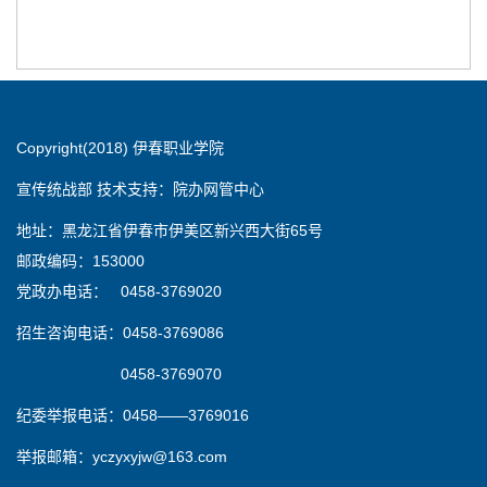
Copyright(2018) 伊春职业学院
宣传统战部 技术支持：院办网管中心
地址：黑龙江省伊春市伊美区新兴西大街65号
邮政编码：153000
党政办电话： 0458-3769020
招生咨询电话：0458-3769086
0458-3769070
纪委举报电话：0458——3769016
举报邮箱：yczyxyjw@163.com