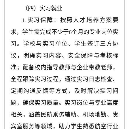
（四）实习就业
1.
实习保障：按照人才培养方案要
求，学生需完成不少于
6个月的专业岗位实
习。学校与实习单位、学生签订三方协
议，明确实习内容、安全保障与考核标
准；配备校内指导教师与企业带教老师，
全程跟踪实习过程，通过实习日志检查、
定期沟通反馈等方式，及时解决实习问
题，确保实习质量。实习岗位与专业高度
相关，涵盖民航乘务辅助、机场地勤、贵
宾室服务等领域，助力学生熟悉航空行业