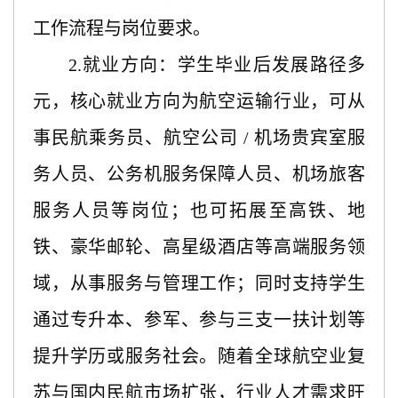
工作流程与岗位要求。
2.
就业方向：学生毕业后发展路径多
元，核心就业方向为航空运输行业，可从
事民航乘务员、航空公司
/ 机场贵宾室服
务人员、公务机服务保障人员、机场旅客
服务人员等岗位；也可拓展至高铁、地
铁、豪华邮轮、高星级酒店等高端服务领
域，从事服务与管理工作；同时支持学生
通过专升本、参军、参与三支一扶计划等
提升学历或服务社会。随着全球航空业复
苏与国内民航市场扩张，行业人才需求旺