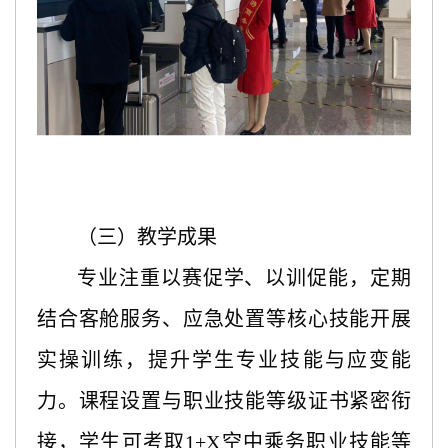
（三）教学成果
专业注重以赛促学、以训促能，定期
结合客舱服务、应急处置等核心技能开展
实操训练，提升学生专业技能与应变能
力。课程设置与职业技能等级证书紧密衔
接，学生可考取
1+X空中乘务职业技能等