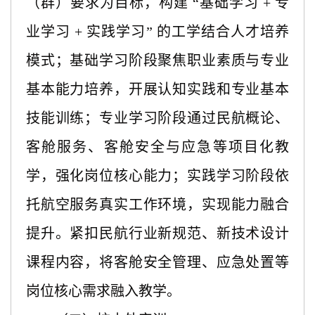
（群）要求为目标，构建 “基础学习 + 专
业学习 + 实践学习” 的工学结合人才培养
模式
；
基础学习阶段聚焦职业素质与专业
基本能力培养，开展认知实践和专业基本
技能训练；专业学习阶段通过民航概论、
客舱服务、客舱安全与应急等项目化教
学，强化岗位核心能力；实践学习阶段依
托航空服务真实工作环境，实现能力融合
提升。紧扣民航行业新规范、新技术设计
课程内容，将客舱安全管理、应急处置等
岗位核心需求融入教学
。