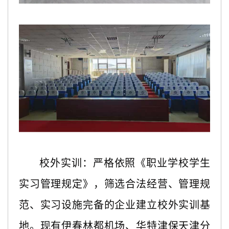
校外实训：严格依照《职业学校学生
实习管理规定》，筛选合法经营、管理规
范、实习设施完备的企业建立校外实训基
地。现有伊春林都机场、华特津保天津分