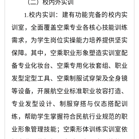
（二）校内外实训
1.
校内实训：建有功能完备的校内实
训室，全面覆盖空乘专业各核心技能训练
需求，为学生岗位实操能力培养提供坚实
保障。其中，空乘职业形象塑造实训室配
备专业化妆台、空乘专用化妆套组、职业
发型定型工具、空乘制服试穿架及全身镜
等设备，开展航空业标准职业妆容打造、
专业发型设计、制服穿搭与仪态搭配训
练，帮助学生掌握符合民航行业规范的职
业形象管理技能；空乘形体训练实训室依