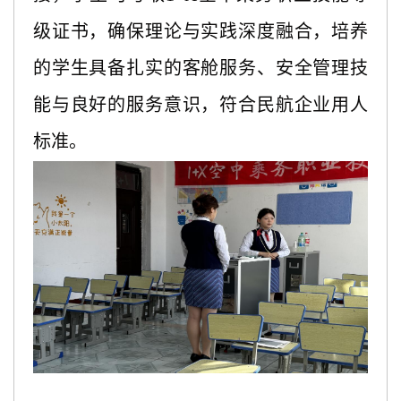
级证书
，确保理论与实践深度融合，培养
的学生具备扎实的客舱服务、安全管理技
能与良好的服务意识，符合民航企业用人
标准。