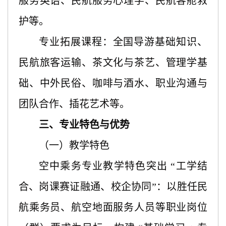
服务英语、民航服务心理学、民航客舱救
护
等。
专业拓展课程：全国导游基础知识、
民航旅客运输、茶文化与茶艺、管理学基
础、中外民俗、咖啡与酒水、职业沟通与
团队合作、插花艺术
等。
三、专业特色与优势
（一）教学特色
空中乘务专业教学特色突出
“工学结
合、岗课赛证融通、校企协同”：以胜任民
航乘务员、航空地面服务人员等职业岗位