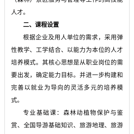
人才。
二、课程设置
根据企业及用人单位的需求，采用弹
性教学、工学结合、以能力为本位的人才
培养模式。其核心思想是从职业岗位的需
要出发，确定能力目标。并进一步构建和
完善以就业为导向的灵活多元的培养模
式。
专业基础课：森林动植物保护与鉴
赏、全国导游基础知识、旅游地理、旅游