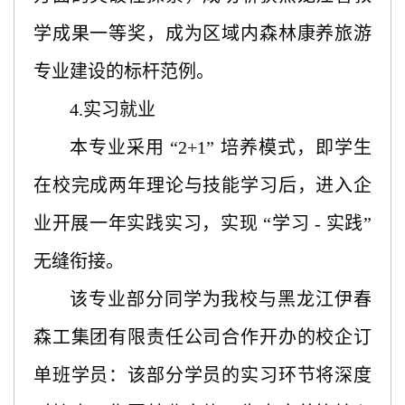
学成果一等奖，成为区域内森林康养旅游
专业建设的标杆范例。
4.实习就业
本专业采用
“2+1” 培养模式，即学生
在校完成两年理论与技能学习后，进入企
业开展一年实践实习，实现 “学习 - 实践”
无缝衔接。
该专业部分同学为我校与黑龙江伊春
森工集团有限责任公司合作开办的校企订
单班学员：该部分学员的实习环节将深度