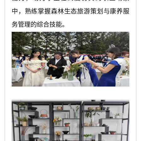
中，熟练掌握森林生态旅游策划与康养服
务管理的综合技能。