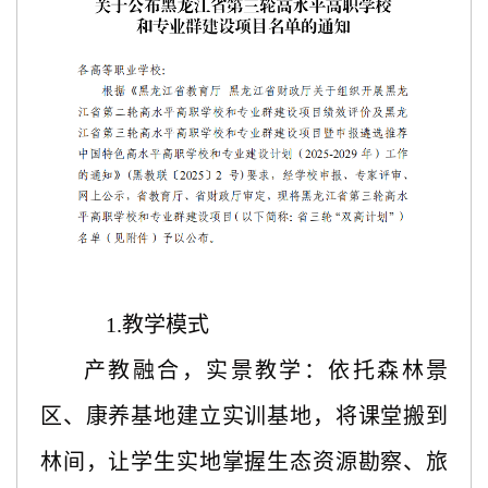
1.教学模式
产教融合，实景教学：依托森林景
区、康养基地建立实训基地，将课堂搬到
林间，让学生实地掌握生态资源勘察、旅