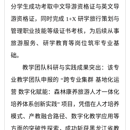
分学生成功考取中文导游资格证与英文导
游资格证，同时完成
1+X 研学旅行策划与
管理职业技能等级证书考核，为后续从事
旅游服务、研学教育等岗位筑牢专业基
础。
教学团队科研与实践成果突出：该专
业教学团队申报的
“跨专业集群 基地化运
营 数字化赋能：森林康养旅游人才一体化
培养体系创新实践” 项目，凭借在人才培养
模式、产教融合路径、数字化教学应用等
方面的突破性探索，成功斩获黑龙江省教