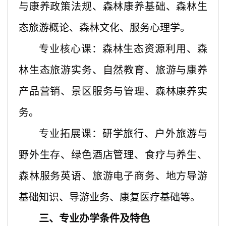
与康养政策法规、森林康养基础、森林生
态旅游概论、森林文化、服务心理学。
专业核心课：森林生态资源利用、森
林生态旅游实务、自然教育、旅游与康养
产品营销、景区服务与管理、森林康养实
务。
专业拓展课：研学旅行、户外旅游与
野外生存、绿色酒店管理、食疗与养生、
森林服务英语、旅游电子商务、地方导游
基础知识、导游业务、康复医疗基础等。
三、专业办学条件及特色