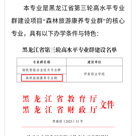
本专业是黑龙江省第三轮高水平专业
群建设项目
“森林旅游康养专业群”的核心
专业，具有以下办学条件与特色：