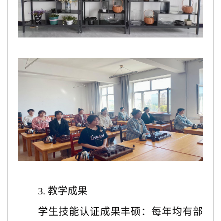
3. 教学成果
学生技能认证成果丰硕：每年均有部