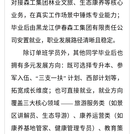
对接森工集团林业文旅、生态康养等核心
业务，在真实工作场景中锤炼专业能力；
毕业后由黑龙江伊春森工集团有限责任公
司安置就业，职业发展路径清晰且稳定。
除订单班学员外，其他同学毕业后也
拥有多元发展方向：既可选择专升本、参
军入伍、
“三支一扶” 计划、西部计划等，
拓宽成长维度；也可直接就业，就业方向
覆盖三大核心领域 —— 旅游服务类（如景
区讲解员、生态导游）、康养运营类（如
康养基地管家、健康管理专员）、教育策