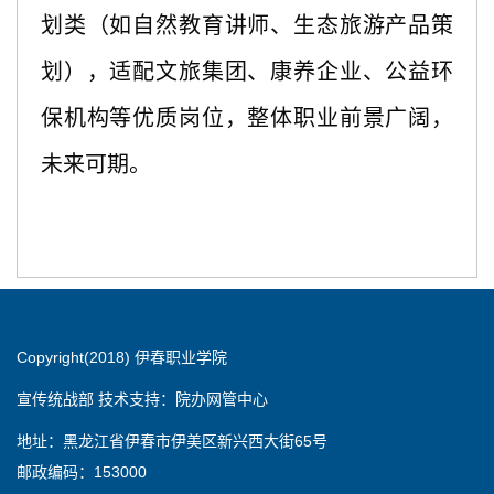
划类（如自然教育讲师、生态旅游产品策
划），适配文旅集团、康养企业、公益环
保机构等优质岗位，整体职业前景广阔，
未来可期。
Copyright(2018) 伊春职业学院
宣传统战部 技术支持：院办网管中心
地址：黑龙江省伊春市伊美区新兴西大街65号
邮政编码：153000