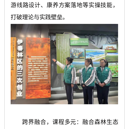
游线路设计、康养方案落地等实操技能，
打破理论与实践壁垒。
跨界融合，课程多元：融合森林生态