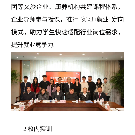
团等文旅企业、康养机构共建课程体系，
企业导师参与授课，推行
“实习+就业”定向
模式，助力学生快速适配行业岗位需求，
提升就业竞争力。
2.校内实训