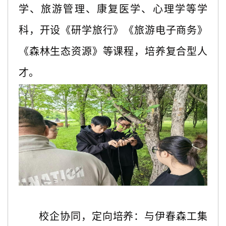
学、旅游管理、康复医学、心理学等学
科，开设《研学旅行》《旅游电子商务》
《森林生态资源》等课程，培养复合型人
才。
校企协同，定向培养：与伊春森工集