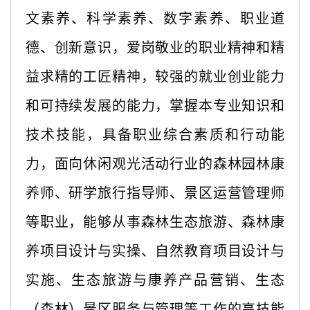
文素养、科学素养、数字素养、职业道
德、创新意识，爱岗敬业的职业精神和精
益求精的工匠精神，较强的就业创业能力
和可持续发展的能力，掌握本专业知识和
技术技能，具备职业综合素质和行动能
力，面向休闲观光活动行业的森林园林康
养师、研学旅行指导师、景区运营管理师
等职业，能够从事森林生态旅游、森林康
养项目设计与实操、自然教育项目设计与
实施、生态旅游与康养产品营销、生态
（森林）景区服务与管理等工作的高技能