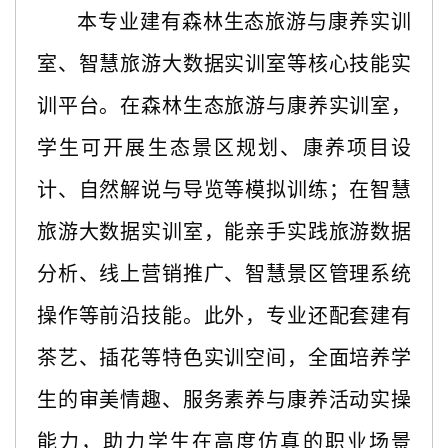
本专业建有森林生态旅游与康养实训
室、智慧旅游大数据实训室等核心技能实
训平台。在森林生态旅游与康养实训室，
学生可开展生态景区规划、康养项目设
计、自然解说与导览等模拟训练；在智慧
旅游大数据实训室，能亲手实践旅游数据
分析、线上营销推广、智慧景区管理系统
操作等前沿技能。此外，专业还配套建有
茶艺、插花等特色实训空间，全面培养学
生的审美情趣、服务素养与康养活动实操
能力，助力学生在高度仿真的职业场景