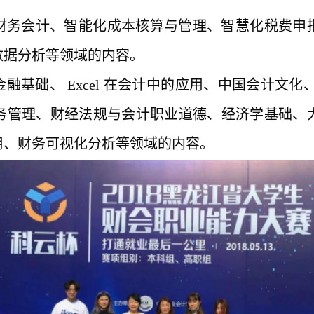
财务会计、智能化成本核算与管理、智慧化税费申
数据分析等领域的内容。
金融基础、
Excel 在会计中的应用、中国会计文
务管理、财经法规与会计职业道德、经济学基础、
用、财务可视化分析等领域的内容。