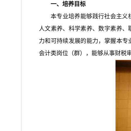
一、培养目标
本专业培养能够践行社会主义
人文素养、科学素养、数字素养、
力和可持续发展的能力，掌握本专
会计类岗位（群），能够从事财税