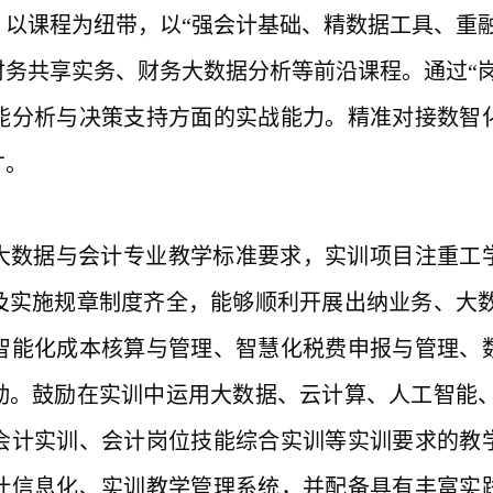
，以课程为纽带，以
“强会计基础、精数据工具、重
务共享实务、财务大数据分析等前沿课程。通过“
能分析与决策支持方面的实战能力。精准对接数智
才。
大数据与会计专业教学标准要求，实训项目注重工
及实施规章制度齐全，能够顺利开展出纳业务、大
智能化成本核算与管理、智慧化税费申报与管理、
动。鼓励在实训中运用大数据、云计算、人工智能
会计实训、会计岗位技能综合实训等实训要求的教
计信息化、实训教学管理系统，并配备具有丰富实