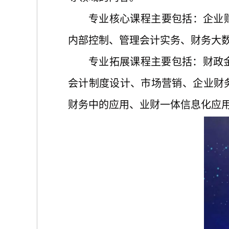
专业核心课程主要包括：企业
内部控制、管理会计实务、财务大
专业拓展课程主要包括：财政
会计制度设计、市场营销、企业财
财务中的应用、业财一体信息化应