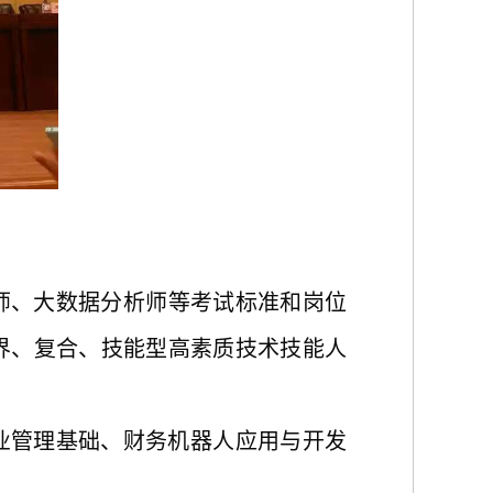
师、大数据分析师等
考试标准和岗位
界、复合、技能型高素质技术技能人
业管理基础、财务机器人应用与开发