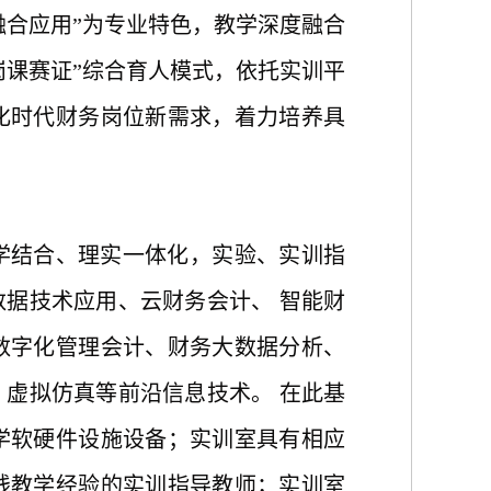
融合应用”为专业特色，教学深度融合
岗课赛证”综合育人模式，依托实训平
化时代财务岗位新需求，着力培养具
学结合、理实一体化，实验、实训指
数据技术应用、云财务会计、
智能财
数字化管理会计、财务大数据分析、
、虚拟仿真等前沿信息技术。
在此基
学软硬件设施设备；实训室具有相应
践教学经验的实训指导教师；实训室