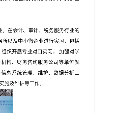
业。在会计、审计、税务服务行业的
务所以及中小微企业进行实习，包括
，组织开展专业对口实习，
加强对学
务机构、财务咨询服务公司等单位就
计信息系统管理、维护、数据分析工
实施及维护等工作。