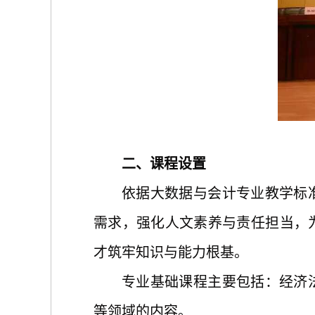
二、课程设置
依据
大数据与会计
专业教学标
需求，强化
人文素养与责任担当，
才筑牢知识与能力根基。
专业基础课程主要包括：经济
等领域的内容。