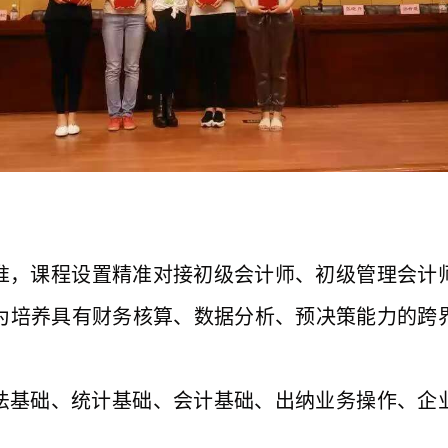
准，课程设置精准对接
初级会计师、初级管理会计
为培养具有财务核算、数据分析、预决策能力的跨
法基础、统计基础、会计基础、出纳业务操作、企