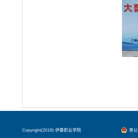
Copyright(2018) 伊春职业学院
黑公网