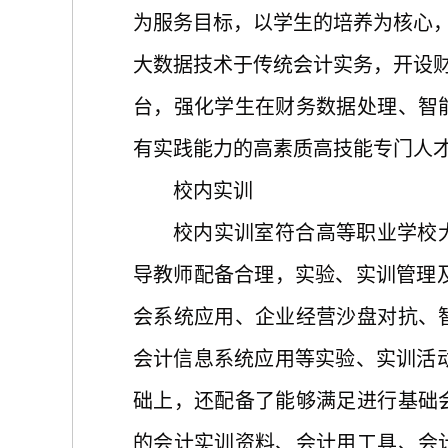
为服务目标，以学生的培养为核心
大数据技术于传统会计实务，开设财
台，强化学生在财务数据处理、智
有实践能力的高素质高技能专门人
校内实训
校内实训室符合高等职业学校
导教师配备合理，实验、实训管理
会系统应用、企业经营沙盘对抗、
会计信息系统应用等实验、实训活
础上，还配备了能够满足进行基础
的会计实训资料、会计用工具、会