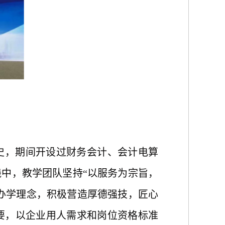
历史，期间开设过财务会计、会计电算
践中，
教学团队坚持
“以服务为宗旨，
业办学理念，积极营造厚德强技，匠心
要，
以企业用人需求和岗位资格标准