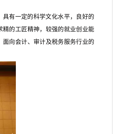
，具有一定的科学文化水平，良好的
求精的工匠精神，较强的就业创业能
，面向会计、审计及税务服务行业的