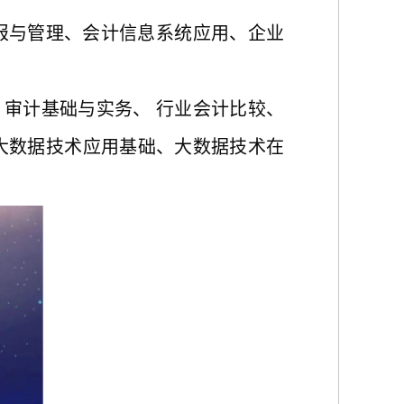
报与管理、会计信息系统应用、企业
化、审计基础与实务、 行业会计比较、
大数据技术应用基础、大数据技术在