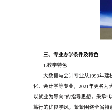
三、专业办学条件及特色
1.教学特色
大数据与会计专业从
1993
化、会计学等专业，2021年更名
以就业为导向”的指导思想，秉承“
笃行的优良学风，
紧紧围绕全省特