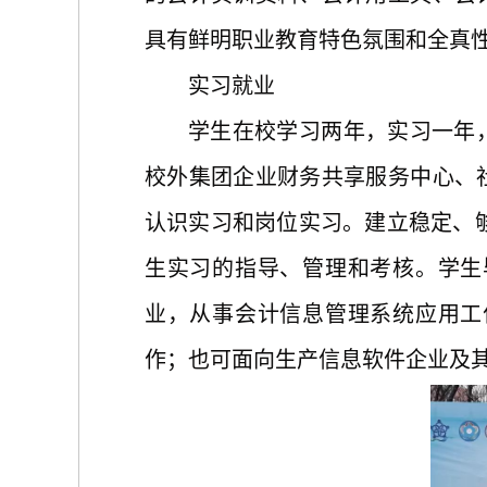
具有鲜明职业教育特色氛围和全真
实习就业
学生在校学习两年，实习一年
校外集团企业财务共享服务中心、
认识实习和岗位实习。建立稳定、
生实习的指导、管理和考核。学生
业，从事会计信息管理系统应用工
作；也可面向生产信息软件企业及