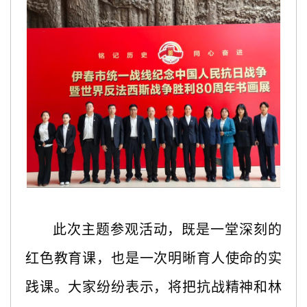
此次主题参观活动，既是一堂深刻的
红色教育课，也是一次明晰育人使命的实
践课。大家纷纷表示，将把抗战精神和林