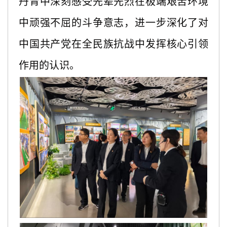
丹青中深刻感受先辈先烈在极端艰苦环境
中顽强不屈的斗争意志，进一步深化了对
中国共产党在全民族抗战中发挥核心引领
作用的认识。