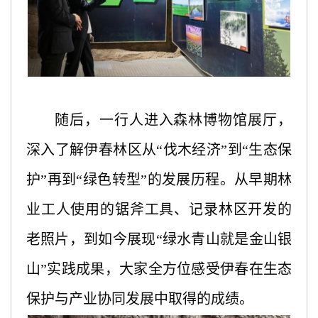
随后，一行人
进入
森林博物馆展厅，
深入
了解伊春林区从
“伐木经济”到“生态保
护”再到“绿色转型”的发展历程。从早期林
业工人使用的锯斧工具、记录林区开发的
老照片，到如今展现“绿水青山就是金山银
山”实践成果
，
大家全方位感受伊春在生态
保护与产业协同发展中取得的成绩。