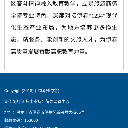
区奋斗精神融入教育教学，立足旅游商务
学院专业特色，深度对接伊春
“1234”现代
化生态产业布局
，
为地方培养更多懂生
态、精服务、能创新的文旅人才，为伊春
高质量发展贡献高职教育力量。
Copyright(2018) 伊春职业学院
宣传统战部 技术支持：院办网管中心
地址：黑龙江省伊春市伊美区新兴西大街65号
邮政编码：153000