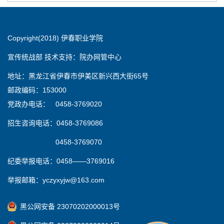
Copyright(2018) 伊春职业学院
宣传统战部 技术支持：院办网管中心
地址：黑龙江省伊春市伊美区新兴西大街65号
邮政编码：153000
党政办电话： 0458-3769020
招生咨询电话：0458-3769086
0458-3769070
纪委举报电话：0458——3769016
举报邮箱：yczyxyjw@163.com
黑公网安备 23070202000013号