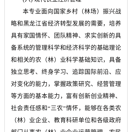
本专业面向国家乡村（林场）振兴战
略和黑龙江省经济转型发展的需要，培养
具有家国情怀、团队精神、求实创新的具
备系统的管理科学和经济科学的基础理论
和相关的农（林）业科学基础知识，具备
独立思考、终身学习、追踪国际前沿、应
对变化的能力，掌握政策研究、经营管理
等方面的基本能力，富有创新创业精神、
社会责任感和“三农”情怀，能够在各类农
（林）业企业、教育科研单位和各级政府