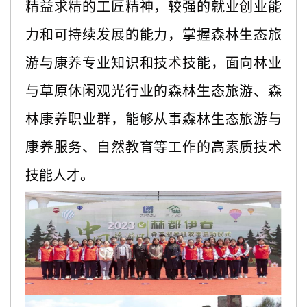
精益求精的工匠精神，较强的就业创业能
力和可持续发展的能力，掌握森林生态旅
游与康养专业知识和技术技能，面向林业
与草原休闲观光行业的森林生态旅游、森
林康养职业群，能够从事森林生态旅游与
康养服务、自然教育等工作的高素质技术
技能人才。