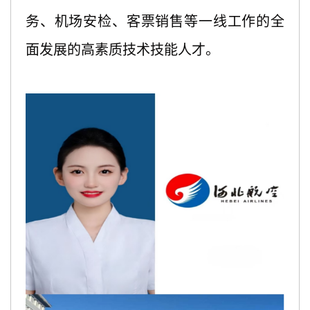
务、机场安检、客票销售等一线工作的全
面发展的高素质技术技能人才。