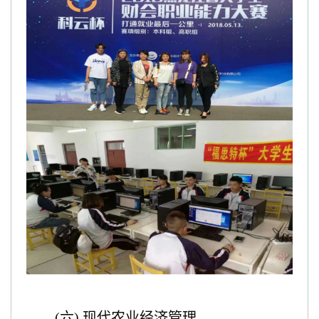
(六) 现代农业经济管理