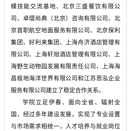
模技能交流基地、北京三盛餐饮有限公
司、卓熠尚典（北京）咨询有限公司、北
京首职航空地面服务有限公司、北京保利
集团、好利来集团、上海舟济酒店管理有
限公司、上海轩旭酒店管理有限公司、上
海野生动物园发展有限责任公司、上海海
昌极地海洋世界有限公司和江苏思泓企业
服务有限公司建立了稳定合作关系。
学院立足伊春、面向全省、辐射全
国，经过多年建设发展，实现了专业设置
与市场需求相统一，人才培养与就业岗位