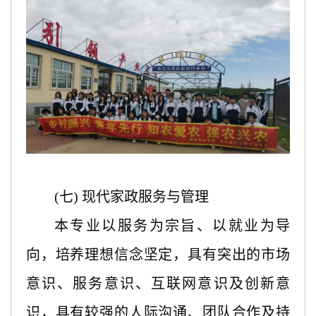
(七) 现代家政服务与管理
本专业以服务为宗旨、以就业为导
向，培养理想信念坚定，具有突出的市场
意识、服务意识、互联网意识及创新意
识，具有较强的人际沟通、团队合作及持