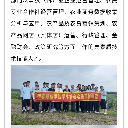
部门从事农（林）业企业运营管理、农民
专业合作社经营管理、农业商务数据收集
分析与应用、农产品及农资营销策划、农
产品网店（实体店）运营、行政管理、金
融财会、政策研究等方面工作的高素质技
术技能人才。