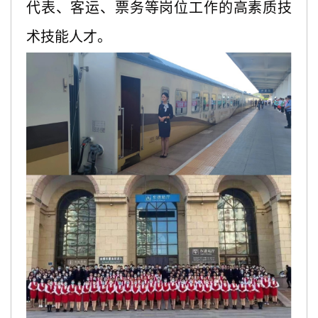
代表、客运、票务等岗位工作的高素质技
术技能人才。