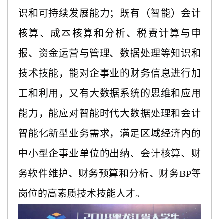
识和可持续发展能力；既有（智能）会计
核算、成本核算和分析、税费计算与申
报、资金运营与管理、数据处理等知识和
技术技能，能对企事业的财务信息进行加
工和利用，又有大数据系统的思维和应用
能力，能应对智能时代大数据处理和会计
智能化新型业务需求，满足区域经济内的
中小型企事业单位的出纳、会计核算、财
务软件维护、财务预算和分析、财务BP等
岗位的高素质技术技能人才。