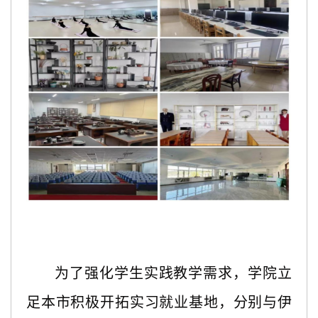
为了强化学生实践教学需求，学院立
足本市积极开拓实习就业基地，分别与伊