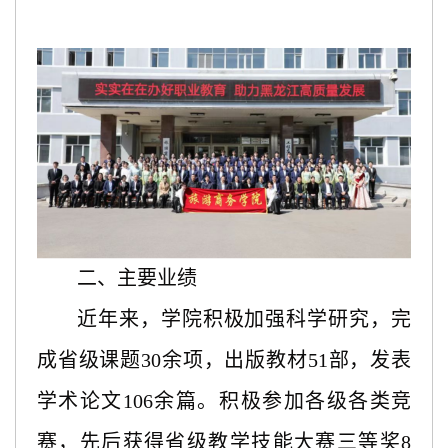
二、主要业绩
近年来，学院积极加强科学研究，完
成省级课题30余项，出版教材51部，发表
学术论文106余篇。积极参加各级各类竞
赛，先后获得省级教学技能大赛三等奖8