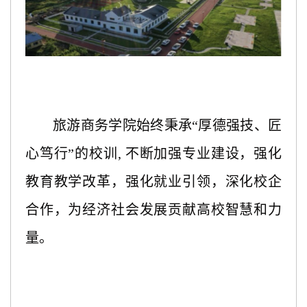
旅游商务学院始终秉承“厚德强技、匠
心笃行”的校训, 不断加强专业建设，强化
教育教学改革，强化就业引领，深化校企
合作，为经济社会发展贡献高校智慧和力
量。