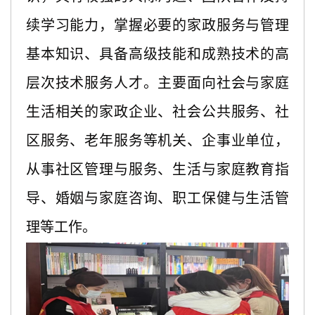
续学习能力，掌握必要的家政服务与管理
基本知识、具备高级技能和成熟技术的高
层次技术服务人才。主要面向社会与家庭
生活相关的家政企业、社会公共服务、社
区服务、老年服务等机关、企事业单位，
从事社区管理与服务、生活与家庭教育指
导、婚姻与家庭咨询、职工保健与生活管
理等工作。