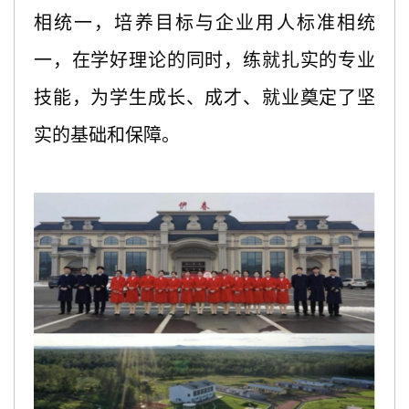
相统一，培养目标与企业用人标准相统
一，在学好理论的同时，练就扎实的专业
技能，为学生成长、成才、就业奠定了坚
实的基础和保障。