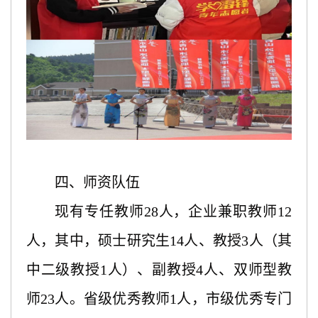
四、师资队伍
现有专任教师28人，企业兼职教师12
人，其中，硕士研究生14人、教授3人（其
中二级教授1人）、副教授4人、双师型教
师23人。省级优秀教师1人，市级优秀专门