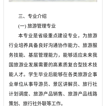
三、专业介绍
(一) 旅游管理专业
本专业是省级重点建设专业，为旅游
行业培养具备良好沟通协作能力、旅游服
务技能、基层管理能力，能够适应未来我
国旅游业发展需要的高素质复合型技术技
能人才。学生毕业后能够在各类旅游企事
业单位从事导游员、景区讲解员、旅行社
计划调度、旅游产品销售、旅游产品线路
策划、旅行社外联等工作。