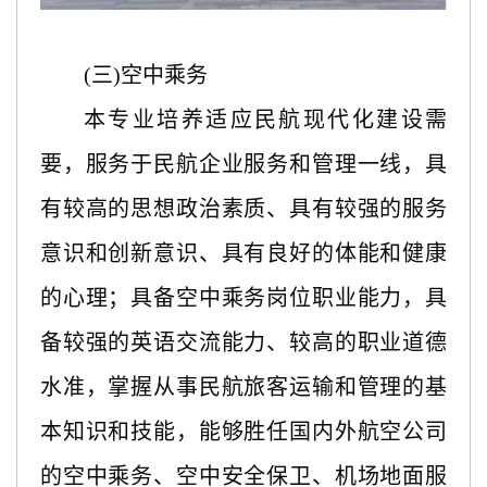
(三)空中乘务
本专业培养适应民航现代化建设需
要，服务于民航企业服务和管理一线，具
有较高的思想政治素质、具有较强的服务
意识和创新意识、具有良好的体能和健康
的心理；具备空中乘务岗位职业能力，具
备较强的英语交流能力、较高的职业道德
水准，掌握从事民航旅客运输和管理的基
本知识和技能，能够胜任国内外航空公司
的空中乘务、空中安全保卫、机场地面服