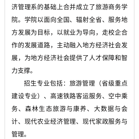
济管理系的基础上合并成立了旅游商务学
院。学院以面向全国、辐射全省、服务地
方发展为目标，以就业为导向，走校企合
作的发展道路，主动融入地方经济社会发
展，为地方经济社会提供了人才保障和智
力支撑。
招生专业包括：旅游管理（省级重点
建设专业）、高速铁路客运服务、空中乘
务、森林生态旅游与康养、大数据与会
计、现代农业经济管理、现代家政服务与
管理。