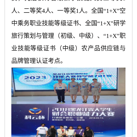
人、二等奖4人、一等奖1人。全国“1+X”空
中乘务职业技能等级证书、全国“1+X”研学
旅行策划与管理（初级、中级）、“1+X”职
业技能等级证书（中级）农产品供应链与
品牌管理认证考点。