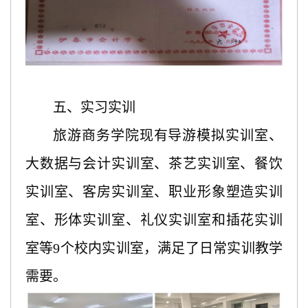
五、实习实训
旅游商务学院现有导游模拟实训室、
大数据与会计实训室、茶艺实训室、餐饮
实训室、客房实训室、职业形象塑造实训
室、形体实训室、礼仪实训室和插花实训
室等9个校内实训室，满足了日常实训教学
需要。