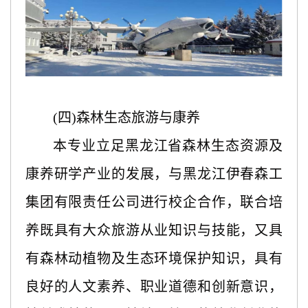
(四)森林生态旅游与康养
本专业立足黑龙江省森林生态资源及
康养研学产业的发展，与黑龙江伊春森工
集团有限责任公司进行校企合作，联合培
养既具有大众旅游从业知识与技能，又具
有森林动植物及生态环境保护知识，具有
良好的人文素养、职业道德和创新意识，