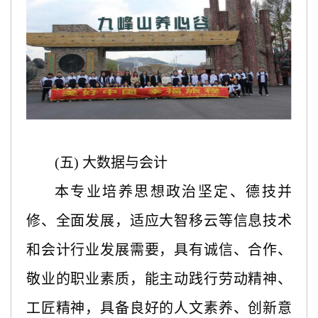
(五) 大数据与会计
本专业培养思想政治坚定、德技并
修、全面发展，适应大智移云等信息技术
和会计行业发展需要，具有诚信、合作、
敬业的职业素质，能主动践行劳动精神、
工匠精神，具备良好的人文素养、创新意