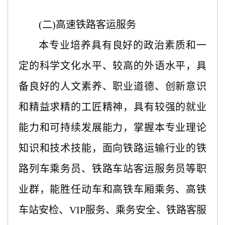
(二)高速铁路客运服务
本专业培养具有良好的政治素质和一
定的科学文化水平、较高的外语水平，具
备良好的人文素养、职业道德、创新意识
和精益求精的工匠精神，具有较强的就业
能力和可持续发展能力，掌握本专业理论
知识和技术技能，面向铁路运输行业的铁
路列车乘务员、铁路车站客运服务员等职
业群，能胜任动车和高铁车厢乘务、高铁
车站安检、VIP服务、乘务安全、铁路客服