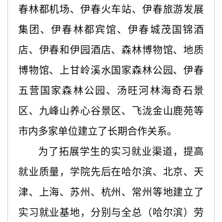
春林都机场、伊春火车站、伊春旅游发展
集团、伊春林都宾馆、伊春城茂国锦酒
店、伊春和伊园酒店、森林博物馆、地质
博物馆、上甘岭溪水国家森林公园、伊春
五营国家森林公园、汤旺河林海奇石景
区、九峰山养心谷景区、飞泷金山鹿苑等
市内多家单位建立了长期合作关系。
为了拓展学生的实习就业渠道，提高
就业质量，学院先后在哈尔滨、北京、天
津、上海、苏州、杭州、常州等地建立了
实习就业基地，分别与全总（哈尔滨）劳