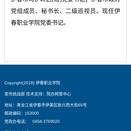
党组成员、秘书长、二级巡视员。
现任伊
春职业学院党委书记。
Copyright(2018) 伊春职业学院
宣传统战部 技术支持：院办网管中心
地址：黑龙江省伊春市伊美区新兴西大街65号
邮政编码：153000
党政办电话： 0458-3769020