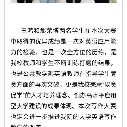
王鸿和那荣博两名学生在本次大赛
中取得的优异成绩是一次对英语应用能
力的检验，也是一次全方位的历练，
是
我校教师和学生不断训练打磨的结果，
也是公共教学部英语教师在指导学生竞
赛方面的再次突破，更是我校秉承
“以赛
促学”的人才培养理念、创办高水平应用
型大学建设的成果体现。
本次写作大赛
也定会进一步推进我院的大学英语写作