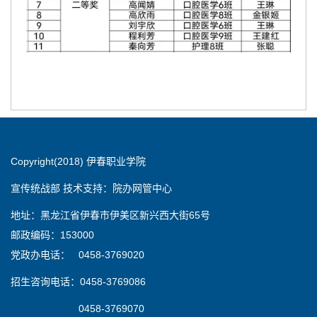
Copyright(2018) 伊春职业学院
宣传统战部 技术支持：院办网管中心
地址：黑龙江省伊春市伊美区新兴西大街65号
邮政编码：153000
党政办电话： 0458-3769020
招生咨询电话：0458-3769086
0458-3769070