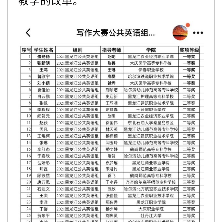
教学的改革。