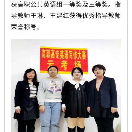
获高职公共英语组一等奖及三等奖。指
导教师王琳、王建红获得优秀指导教师
荣誉称号。