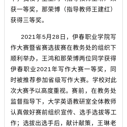
获一等奖，那荣博（指导教师王建红）
获得三等奖。
2021年5月28日，伊春职业学院写
作大赛暨省赛选拔赛在教务处的组织下
顺利举办，王鸿和那荣博两位同学获得
伊春职业2021年写作大赛一等奖，同
时被推荐参加省级写作大赛。
学校对此
次大赛予以高度重视。
赛前，在教务处
监督指导下，大学英语教研室全体教师
认真做好赛前组织宣传、选手选拔等工
作；选拔出选手后，献计献策
，王琳老