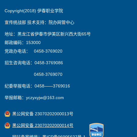
Copyright(2018) 伊春职业学院
宣传统战部 技术支持：院办网管中心
地址：黑龙江省伊春市伊美区新兴西大街65号
邮政编码：153000
党政办电话： 0458-3769020
招生咨询电话：0458-3769086
0458-3769070
纪委举报电话：0458——3769016
举报邮箱：yczyxyjw@163.com
黑公网安备 23070202000013号
黑公网安备 23070202000014号