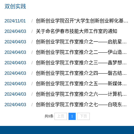
双创实践
2024/11/01
创新创业学院召开“大学生创新创业孵化基地”工作部署会
2024/04/03
关于命名伊春市技能大师工作室的通知
2024/04/03
创新创业学院工作室推介之一——启航星生涯咨询工作室
2024/04/03
创新创业学院工作室推介之二——伊山造物文创工作室
2024/04/03
创新创业学院工作室推介之三——鑫梦想创新创业指导工作室
2024/04/03
创新创业学院工作室推介之四——磐古结艺工坊
2024/04/03
创新创业学院工作室推介之五——新媒体工作室
2024/04/03
创新创业学院工作室推介之六——计算机维护工作室
2024/04/03
创新创业学院工作室推介之七——白晓东吉它工作室
共9条
上页
1
下页