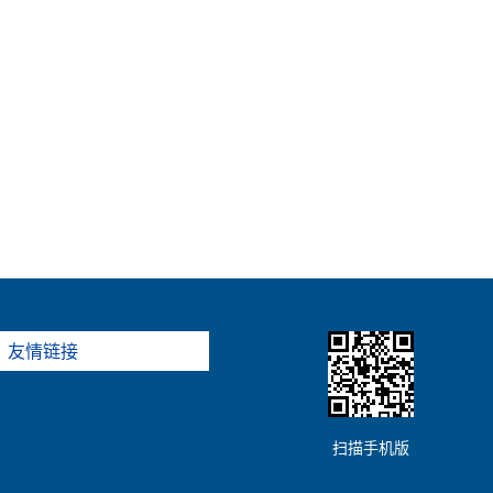
友情链接
扫描手机版