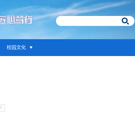
校园文化
页