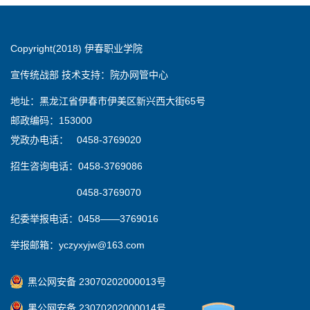
Copyright(2018) 伊春职业学院
宣传统战部 技术支持：院办网管中心
地址：黑龙江省伊春市伊美区新兴西大街65号
邮政编码：153000
党政办电话： 0458-3769020
招生咨询电话：0458-3769086
0458-3769070
纪委举报电话：0458——3769016
举报邮箱：yczyxyjw@163.com
黑公网安备 23070202000013号
黑公网安备 23070202000014号