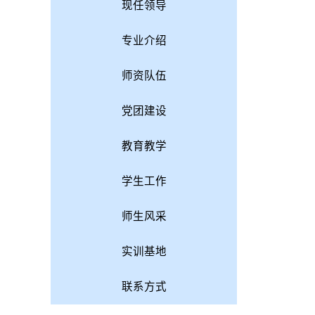
现任领导
专业介绍
师资队伍
党团建设
教育教学
学生工作
师生风采
实训基地
联系方式