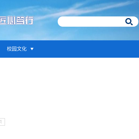
校园文化
页