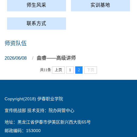
师生风采
实训基地
联系方式
师资队伍
2026/06/08
曲睿——高级讲师
共11条
上页
1
2
下页
Copyright(2018) 伊春职业学院
宣传统战部 技术支持：院办网管中心
地址：黑龙江省伊春市伊美区新兴西大街65号
邮政编码：153000