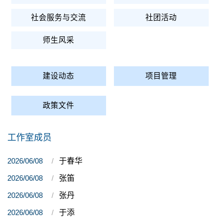
社会服务与交流
社团活动
师生风采
建设动态
项目管理
政策文件
工作室成员
2026/06/08
于春华
2026/06/08
张笛
2026/06/08
张丹
2026/06/08
于添