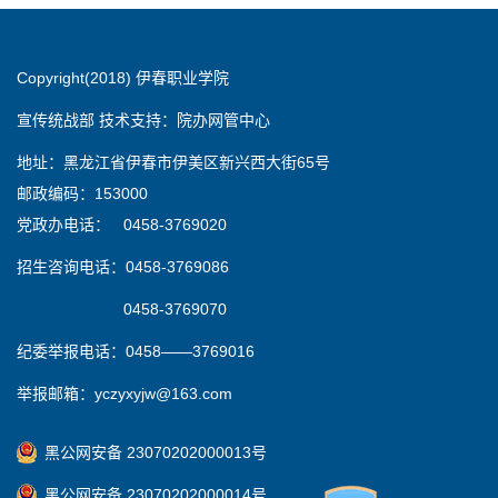
Copyright(2018) 伊春职业学院
宣传统战部 技术支持：院办网管中心
地址：黑龙江省伊春市伊美区新兴西大街65号
邮政编码：153000
党政办电话： 0458-3769020
招生咨询电话：0458-3769086
0458-3769070
纪委举报电话：0458——3769016
举报邮箱：yczyxyjw@163.com
黑公网安备 23070202000013号
黑公网安备 23070202000014号