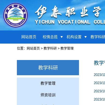
网站首页
校情总揽
机构设置
教学科
位置：
网站首页
>
教学科研
>
教学管理
教学
教学科研
2023/1
2023/1
教学管理
2023/1
师资培训
2023/1