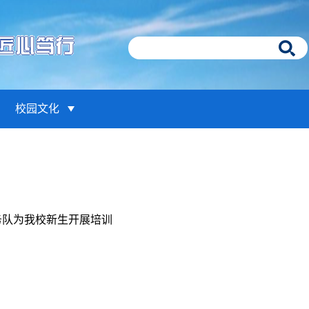
校园文化
务队为我校新生开展培训