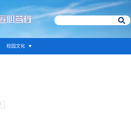
校园文化
页