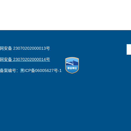
安备 23070202000013号
安备 23070202000014号
备案编号：黑ICP备06005627号-1