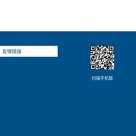
友情链接
扫描手机版