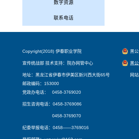
数字资源
联系电话
Copyright(2018) 伊春职业学院
黑公网
宣传统战部 技术支持：院办网管中心
黑公网
地址：黑龙江省伊春市伊美区新兴西大街65号
网站
邮政编码：153000
党政办电话： 0458-3769020
招生咨询电话：0458-3769086
0458-3769070
纪委举报电话：0458——3769016