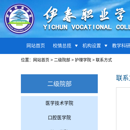
网站首页
校情总揽
机构设置
教学科
位置：
网站首页
>
二级院部
>
护理学院
>
联系方式
联系
二级院部
医学技术学院
口腔医学院