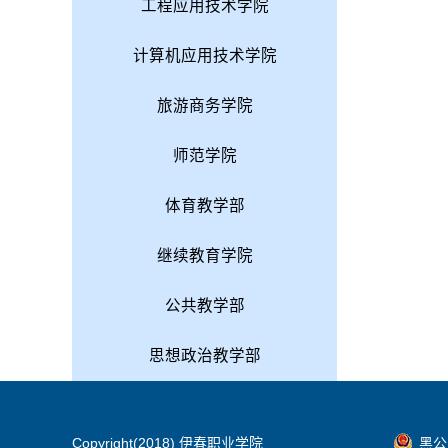
工程应用技术学院
计算机应用技术学院
旅游商务学院
师范学院
体育教学部
继续教育学院
公共教学部
思想政治教学部
Copyright(2018) 伊春职业学院
黑公网