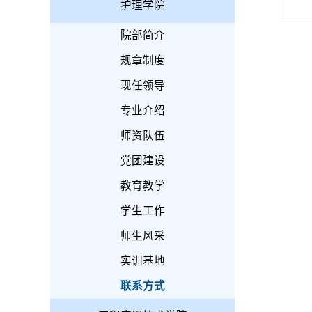
护理学院
院部简介
规章制度
现任领导
专业介绍
师资队伍
党团建设
教育教学
学生工作
师生风采
实训基地
联系方式