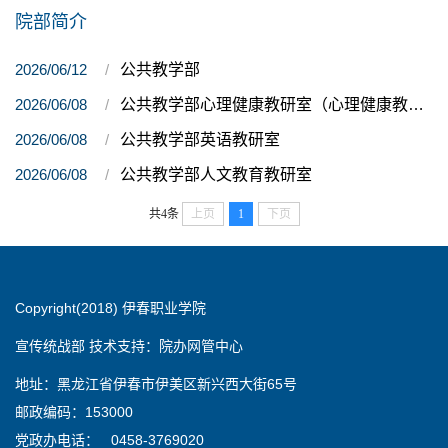
院部简介
2026/06/12
公共教学部
2026/06/08
公共教学部心理健康教研室（心理健康教育中心）
2026/06/08
公共教学部英语教研室
2026/06/08
公共教学部人文教育教研室
共4条
上页
1
下页
Copyright(2018) 伊春职业学院
宣传统战部 技术支持：院办网管中心
地址：黑龙江省伊春市伊美区新兴西大街65号
邮政编码：153000
党政办电话： 0458-3769020