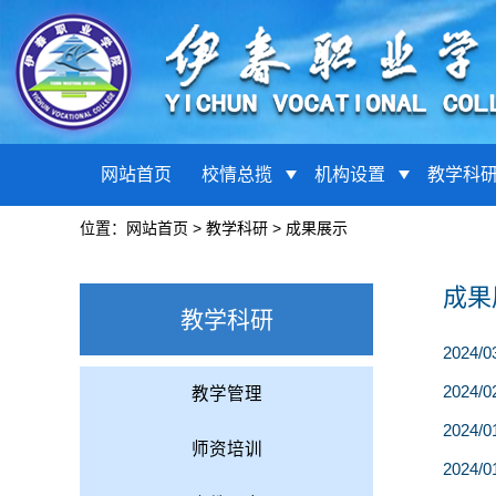
网站首页
校情总揽
机构设置
教学科
位置：
网站首页
>
教学科研
>
成果展示
成果
教学科研
2024/0
2024/0
教学管理
2024/0
师资培训
2024/0