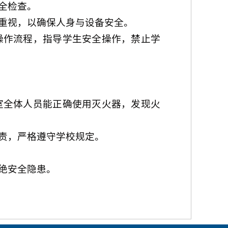
全检查。
重视，以确保人身与设备安全。
操作流程，指导学生安全操作，禁止学
室全体人员能正确使用灭火器，发现火
责，严格遵守学校规定。
绝安全隐患。