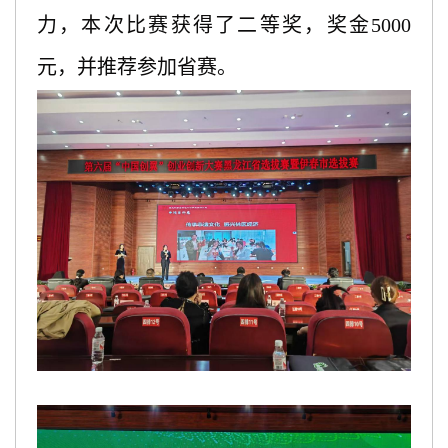
力，本次比赛获得了二等奖，奖金5000
元，并推荐参加省赛。