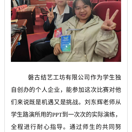
磐古结艺工坊有限公司作为学生独
自创办的个人企业，能参加这次比赛对他
们来说既是机遇又是挑战。刘东辉老师从
学生路演所用的
PPT到一次次的实际演练，
全程进行耐心指导。通过师生的共同努