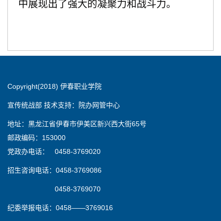
中展现出了强大的凝聚力和战斗力。
Copyright(2018) 伊春职业学院
宣传统战部 技术支持：院办网管中心
地址：黑龙江省伊春市伊美区新兴西大街65号
邮政编码：153000
党政办电话： 0458-3769020
招生咨询电话：0458-3769086
0458-3769070
纪委举报电话：0458——3769016