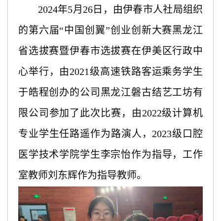
2024年5月26日，由伊春市人社局组织
的第六届“中国创翼”创业创新大赛黑龙江
省选拔赛暨伊春市选拔赛在伊美区行政中
心举行，由2021级高速铁路客运乘务学生
于皓程创办的公司黑龙江磐古结艺工坊有
限公司参加了此次比赛，由2022级计算机
专业学生任路遥作为路演人，2023级口腔
医学技术学院学生李宗怡作为指导，工作
室教师刘东辉作为指导教师。