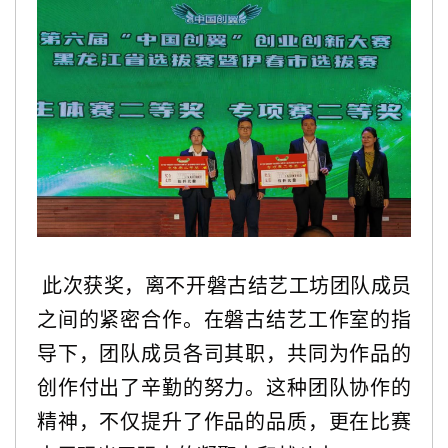
此次获奖，离不开磐古结艺工坊团队成员
之间的紧密合作。在磐古结艺工作室的指
导下，团队成员各司其职，共同为作品的
创作付出了辛勤的努力。这种团队协作的
精神，不仅提升了作品的品质，更在比赛