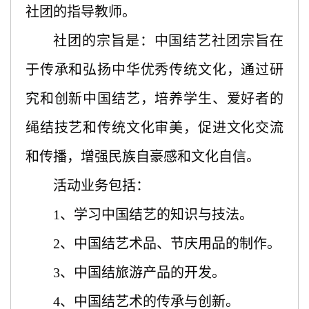
社团的指导教师。
社团的宗旨是：中国结艺社团宗旨在
于传承和弘扬中华优秀传统文化，通过研
究和创新中国结艺，培养学生、爱好者的
绳结技艺和传统文化审美，促进文化交流
和传播，增强民族自豪感和文化自信。
活动业务包括：
1、学习中国结艺的知识与技法。
2、中国结艺术品、节庆用品的制作。
3、中国结旅游产品的开发。
4、中国结艺术的传承与创新。