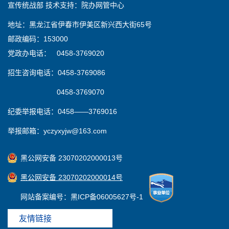
宣传统战部 技术支持：院办网管中心
地址：黑龙江省伊春市伊美区新兴西大街65号
邮政编码：153000
党政办电话： 0458-3769020
招生咨询电话：0458-3769086
0458-3769070
纪委举报电话：0458——3769016
举报邮箱：yczyxyjw@163.com
黑公网安备 23070202000013号
黑公网安备 23070202000014号
网站备案编号：黑ICP备06005627号-1
友情链接