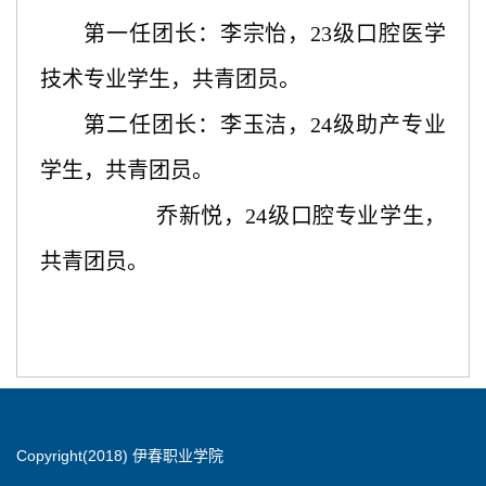
第一任团长：李宗怡，
23级口腔医学
技术专业学生，共青团员。
第二任团长：李玉洁，
24级助产专业
学生，共青团员。
乔新悦，
24级口腔专业学生，
共青团员。
Copyright(2018) 伊春职业学院