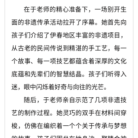
在于老师的精心准备下，一场别开生
面的非遗传承活动拉开了序幕。她首先向
孩子们介绍了伊春地区丰富的非遗项目，
从古老的民间传说到精湛的手工艺，每一
个故事、每一项技艺都蕴含着深厚的文化
底蕴和先辈们的智慧结晶。孩子们听得入
迷，眼中闪烁着好奇与向往的光芒。
随后，于老师亲自示范了几项非遗技
艺的制作过程。她灵巧的双手在材料间穿
梭，仿佛在编织着一个个关于传承与梦想