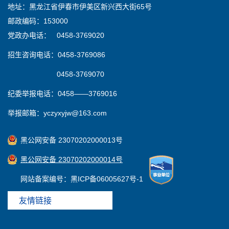
地址：黑龙江省伊春市伊美区新兴西大街65号
邮政编码：153000
党政办电话： 0458-3769020
招生咨询电话：0458-3769086
0458-3769070
纪委举报电话：0458——3769016
举报邮箱：yczyxyjw@163.com
黑公网安备 23070202000013号
黑公网安备 23070202000014号
网站备案编号：黑ICP备06005627号-1
友情链接