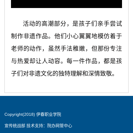
活动的高潮部分，是孩子们亲手尝试
制作非遗作品。他们小心翼翼地模仿着于
老师的动作，虽然手法稚嫩，但那份专注
与热爱却让人动容。每一件作品，都是孩
子们对非遗文化的独特理解和深情致敬。
Copyright(2018) 伊春职业学院
宣传统战部 技术支持：院办网管中心