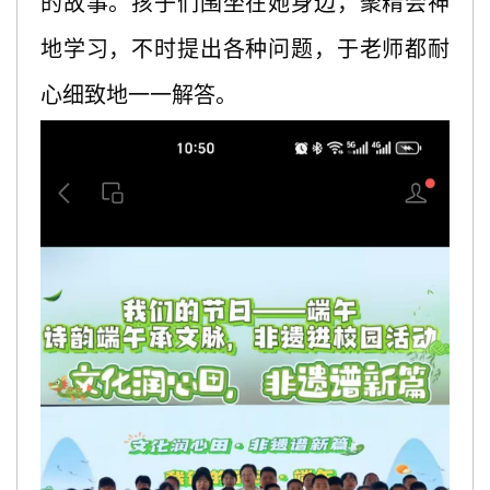
的故事。孩子们围坐在她身边，聚精会神
地学习，不时提出各种问题，于老师都耐
心细致地一一解答。