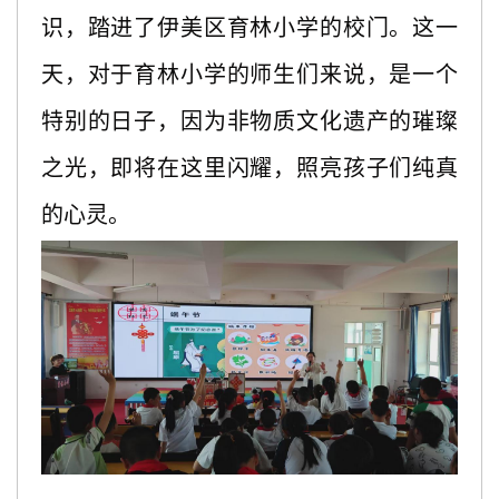
识，踏进了伊美区育林小学的校门。这一
天，对于育林小学的师生们来说，是一个
特别的日子，因为非物质文化遗产的璀璨
之光，即将在这里闪耀，照亮孩子们纯真
的心灵。