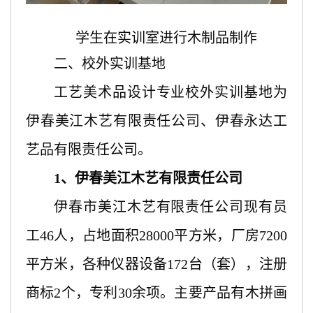
学生在实训室进行木制品制作
二、校外实训基地
工艺美术品设计专业校外实训基地为
伊春美江木艺有限责任公司、
伊春永达工
艺品有限责任公司
。
1、伊春美江木艺有限责任公司
伊春市美江木艺有限责任公司现有员
工
46人，占地面积28000平方米，厂房7200
平方米，各种仪器设备172台（套），注册
商标2个，专利30余项。主要产品有木拼画