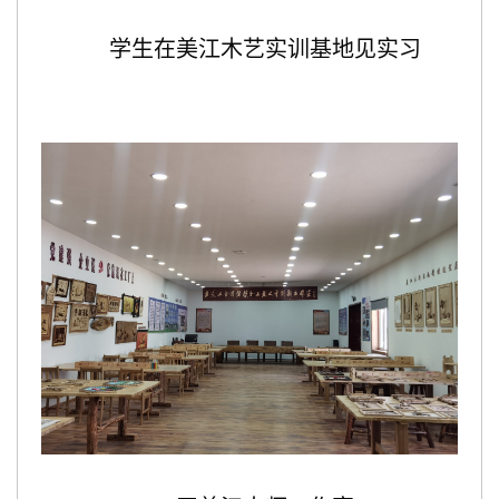
学生在美江木艺实训基地见实习