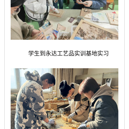
学生到永达工艺品实训基地实习