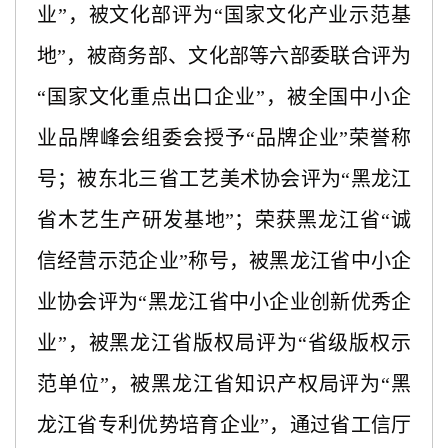
业”，被文化部评为“国家文化产业示范基
地”，被商务部、文化部等六部委联合评为
“国家文化重点出口企业”，被全国中小企
业品牌峰会组委会授予“品牌企业”荣誉称
号；被东北三省工艺美术协会评为“黑龙江
省木艺生产研发基地”；荣获黑龙江省“诚
信经营示范企业”称号，被黑龙江省中小企
业协会评为“黑龙江省中小企业创新优秀企
业”，被黑龙江省版权局评为“省级版权示
范单位”，被黑龙江省知识产权局评为“黑
龙江省专利优势培育企业”，通过省工信厅