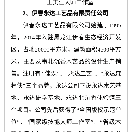
王美江大师工作室
2、伊春永达工艺品有限责任公司
伊春永达工艺品有限公司始建于
1995
年，2014年入驻黑龙江伊春生态经济开发
区，占地20000平方米，建筑面积4500平方
米，主要从事北沉香木艺品的设计生产销
售。注册有 “佳霖”、“永达工艺”、“永达森
林侠”三个品牌，永达公司下设永达木艺基
地、永达研学基地、永达北沉香体验馆三
个项目。公司先后获得了“全国版权示范单
位”、“国家级技能大师工作室”、“省级木