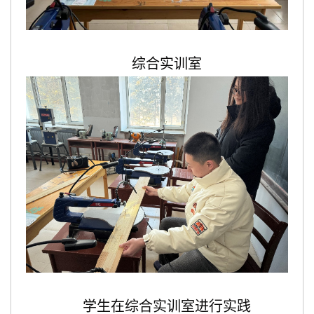
综合实训室
学生在综合实训室进行实践