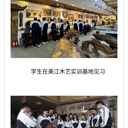
学生在美江木艺实训基地见习