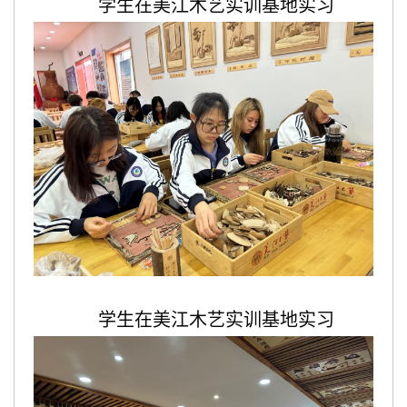
学生在美江木艺实训基地实习
学生在美江木艺实训基地实习