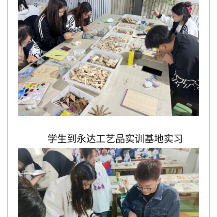
学生到永达工艺品实训基地实习