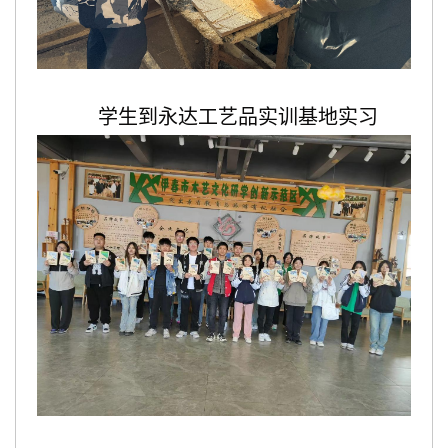
学生到永达工艺品实训基地实习