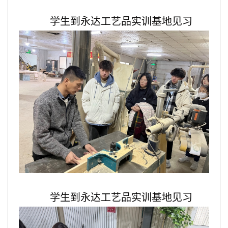
学生到永达工艺品实训基地见习
学生到永达工艺品实训基地见习