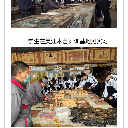
学生在美江木艺实训基地见实习