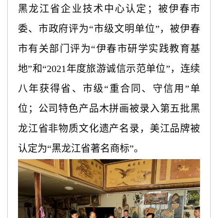
黑龙江省企业技术中心认定；被伊春市
委、市政府评为“市级文明单位”，被伊春
市有关部门评为“伊春市研学实践教育基
地”和“2021年度旅游诚信示范单位”，连续
八年获得省、市级“重合同、守信用”单
位；公司特色产品木拼画被录入第五批黑
龙江省非物质文化遗产名录，美江品牌被
认定为“黑龙江省著名商标”。