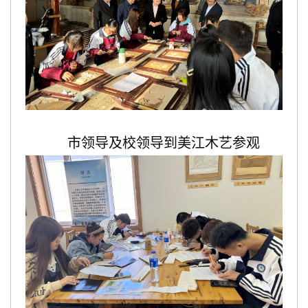
市领导及校领导到美江木艺参观