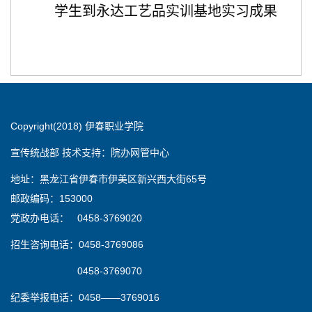
学生到永达工艺品实训基地实习成果
Copyright(2018) 伊春职业学院
宣传统战部 技术支持：院办网管中心
地址：黑龙江省伊春市伊美区新兴西大街65号
邮政编码：153000
党政办电话： 0458-3769020
招生咨询电话：0458-3769086
0458-3769070
纪委举报电话：0458——3769016