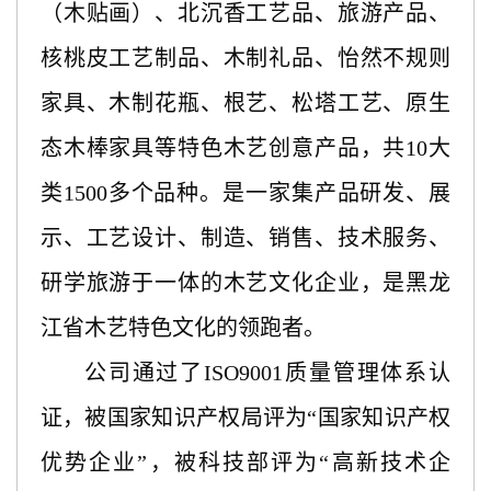
（木贴画）、北沉香工艺品、旅游产品、
核桃皮工艺制品、木制礼品、怡然不规则
家具、木制花瓶、根艺、松塔工艺、原生
态木棒家具等特色木艺创意产品，共10大
类1500多个品种。是一家集产品研发、展
示、工艺设计、制造、销售、技术服务、
研学旅游于一体的木艺文化企业，是黑龙
江省木艺特色文化的领跑者。
公司通过了
ISO9001质量管理体系认
证，被国家知识产权局评为“国家知识产权
优势企业”，被科技部评为“高新技术企