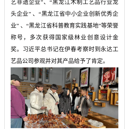
艺非遗企业”、“黑龙江木制工艺品行业龙
头企业” 、“黑龙江省中小企业创新优秀企
业” 、“黑龙江省科普教育实践基地”等荣誉
称号
，多次获得国家级林业创意设计金
奖。习近平总书记在伊春考察时到永
达工
艺品公司参观并对其产品给予了肯定。