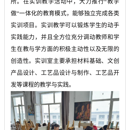
所。在实训教学活动中，大力推行
“教学
做”一体化的教育模式，能够独立完成各类
实训项目。实训教学可以锻炼学生的动手
实践能力，并且全方位充分调动教师和学
生在教与学方面的积极主动性以及无限的
创造性。实训室主要承担材料基础、文创
产品设计、工艺品设计与制作、工艺品开
发等课程的教学与实践。