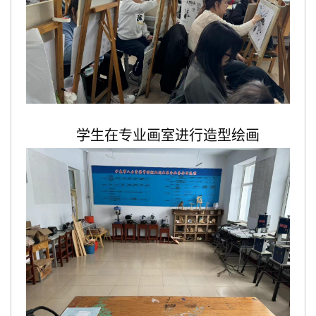
学生在专业画室进行造型绘画