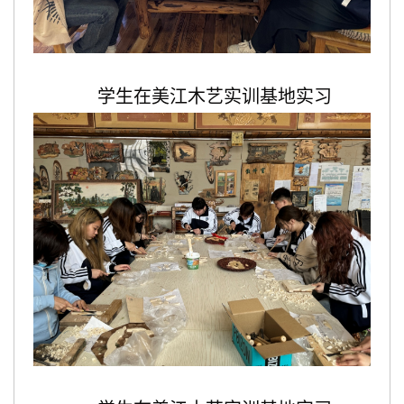
学生在美江木艺实训基地实习