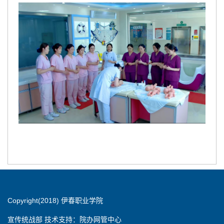
Copyright(2018) 伊春职业学院
宣传统战部 技术支持：院办网管中心