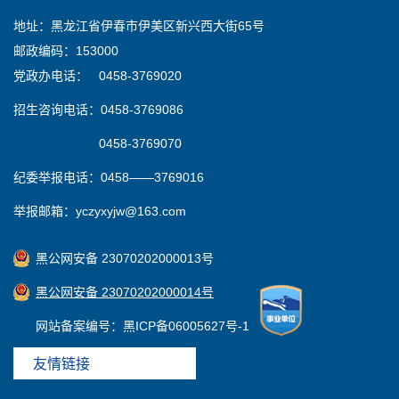
地址：黑龙江省伊春市伊美区新兴西大街65号
邮政编码：153000
党政办电话： 0458-3769020
招生咨询电话：0458-3769086
0458-3769070
纪委举报电话：0458——3769016
举报邮箱：yczyxyjw@163.com
黑公网安备 23070202000013号
黑公网安备 23070202000014号
网站备案编号：黑ICP备06005627号-1
友情链接