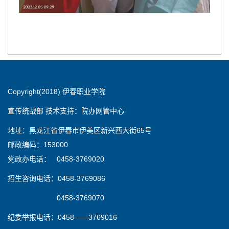
Copyright(2018) 伊春职业学院
宣传统战部 技术支持：院办网管中心
地址：黑龙江省伊春市伊美区新兴西大街65号
邮政编码：153000
党政办电话： 0458-3769020
招生咨询电话：0458-3769086
0458-3769070
纪委举报电话：0458——3769016