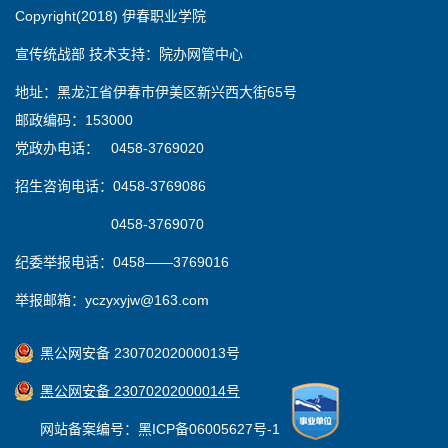
Copyright(2018) 伊春职业学院
宣传统战部 技术支持：院办网管中心
地址：黑龙江省伊春市伊美区新兴西大街65号
邮政编码：153000
党政办电话： 0458-3769020
招生咨询电话：0458-3769086
0458-3769070
纪委举报电话：0458——3769016
举报邮箱：yczyxyjw@163.com
黑公网安备 23070202000013号
黑公网安备 23070202000014号
网站备案编号：黑ICP备06005627号-1