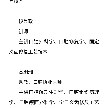
艺技术
段秉政
讲师
主讲口腔外科学、口腔修复学、固定
义齿修复工艺技术
高珊珊
助教、口腔执业医师
主讲口腔解剖生理学、口腔组织病理
学、口腔颌面外科学、全口义齿修复工艺