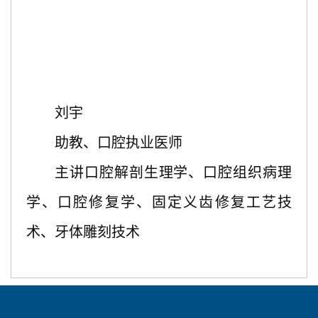
刘宇
助教、口腔执业医师
主讲口腔解剖生理学、口腔组织病理
学、口腔修复学、固定义齿修复工艺技
术、牙体雕刻技术