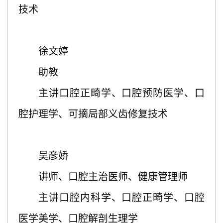
技术
徐文婷
助教
主讲口腔正畸学、口腔预防医学、口
腔护理学、可摘局部义齿修复技术
吴彦娇
讲师、口腔主治医师、健康管理师
主讲口腔内科学、口腔正畸学、口腔
医学美学、口腔解剖生理学