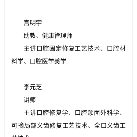
宫明宇
助教、健康管理师
主讲口腔固定修复工艺技术、口腔材
料学、口腔医学美学
李元芝
讲师
主讲口腔修复学、口腔颌面外科学、
可摘局部义齿修复工艺技术、全口义齿工