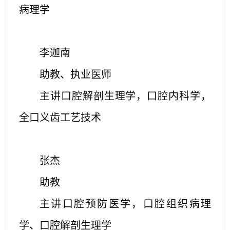
病理学
李迦南
助教、执业医师
主讲口腔解剖生理学，口腔内科学，
全口义齿工艺技术
张杰
助教
主讲口腔预防医学，口腔组织病理
学、口腔解剖生理学