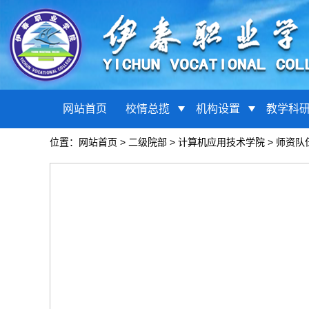
网站首页
校情总揽
机构设置
教学科
位置：
网站首页
>
二级院部
>
计算机应用技术学院
>
师资队