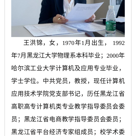
王洪锦，女，
1970年1月出生， 1992
年7月黑龙江大学物理系本科毕业；2000年
哈尔滨工业大学计算机及应用专业毕业，
学士学位。中共党员，教授，现任计算机
应用技术学院党支部书记，历任黑龙江省
高职高专计算机类专业教学指导委员会委
员；黑龙江省电商教学指导委员会委员；
黑龙江省平台经济专家组成员；校学术委