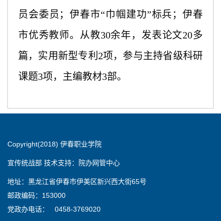
员会委员；伊春市“巾帼建功”标兵；伊春
市优秀教师。从教30余年，发表论文20多
篇，实用新型专利2项，参与主持省级科研
课题3项，主编教材3部。
Copyright(2018) 伊春职业学院
宣传统战部 技术支持：院办网管中心
地址：黑龙江省伊春市伊美区新兴西大街65号
邮政编码：153000
党政办电话： 0458-3769020