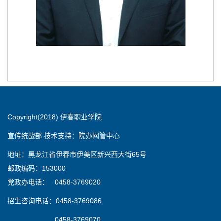
Copyright(2018) 伊春职业学院
宣传统战部 技术支持：院办网管中心
地址：黑龙江省伊春市伊美区新兴西大街65号
邮政编码：153000
党政办电话： 0458-3769020
招生咨询电话：0458-3769086
0458-3769070