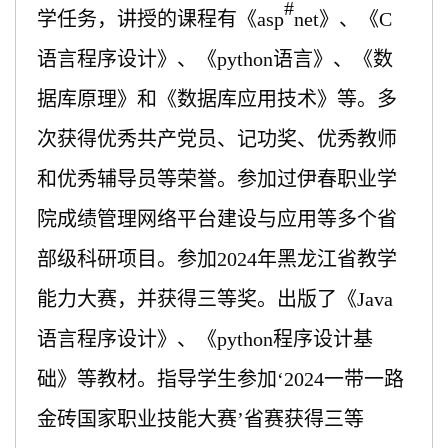
#
学任务，讲授的课程有《asp
net》、《C
语言程序设计》、《python语言》、《数
据库原理》和《数据库应用技术》等。多
次获得优秀共产党员、记功奖、优秀教师
和优秀辅导员等荣誉。参加过伊春职业学
院成绩管理网络平台建设与应用等多个省
部级科研项目。参加2024年黑龙江省教学
能力大赛，并获得三等奖。出版了《Java
语言程序设计》、《python程序设计基
础》等教材。
指导学生参加
‘
2024
一带一路
金砖国家职业技能大赛
’
省赛
获得三等