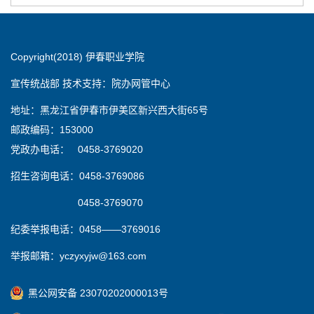
Copyright(2018) 伊春职业学院
宣传统战部 技术支持：院办网管中心
地址：黑龙江省伊春市伊美区新兴西大街65号
邮政编码：153000
党政办电话： 0458-3769020
招生咨询电话：0458-3769086
0458-3769070
纪委举报电话：0458——3769016
举报邮箱：yczyxyjw@163.com
黑公网安备 23070202000013号