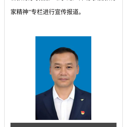
家精神”专栏进行宣传报道。