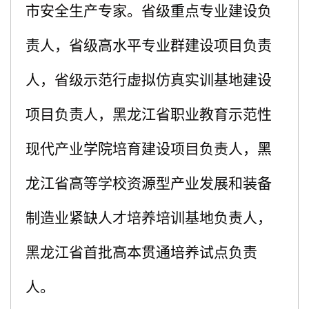
市安全生产专家。省级重点专业建设负
责人，省级高水平专业群建设项目负责
人，省级示范行虚拟仿真实训基地建设
项目负责人，黑龙江省职业教育示范性
现代产业学院培育建设项目负责人，黑
龙江省高等学校资源型产业发展和装备
制造业紧缺人才培养培训基地负责人，
黑龙江省首批高本贯通培养试点负责
人。