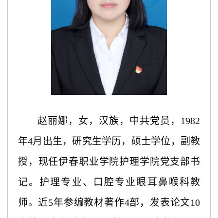
赵丽娜，女，汉族，中共党员，
1982
年4月出生，研究生学历，硕士学位，副教
授，现任伊春职业学院护理学院党支部书
记。护理专业、口腔专业眼耳鼻喉科教
师。近5年参编教材著作4部，发表论文10