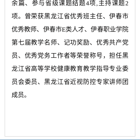
余篇、参与省级课题结题4项,主持课题2
项。曾荣获黑龙江省优秀班主任、伊春市
优秀教师、伊春市E类人才、伊春职业学院
第七届教学名师、记功奖励、优秀共产党
员、优秀党务工作者等荣誉称号，担任黑
龙江省高等学校健康教育教学指导专业委
员会委员、黑龙江省近视防控专家讲师团
成员。