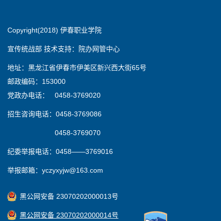
Copyright(2018) 伊春职业学院
宣传统战部 技术支持：院办网管中心
地址：黑龙江省伊春市伊美区新兴西大街65号
邮政编码：153000
党政办电话： 0458-3769020
招生咨询电话：0458-3769086
0458-3769070
纪委举报电话：0458——3769016
举报邮箱：yczyxyjw@163.com
黑公网安备 23070202000013号
黑公网安备 23070202000014号