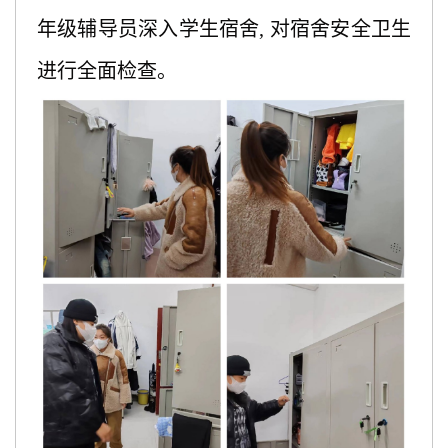
年级辅导员深入学生宿舍
, 对宿舍安全卫生
进行全面检查。