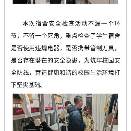
本次宿舍安全检查活动不漏一个环
节，不留一个死角，重点检查了学生宿舍
是否使用违规电器，是否携带管制刀具，
是否存在潜在的安全隐患，为筑牢校园安
全防线，营造健康和谐的校园生活环境打
下坚实基础。