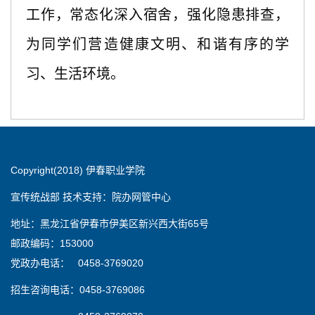
工作，常态化深入宿舍，强化隐患排查，
为同学们营造健康文明、和谐有序的学
习、生活环境。
Copyright(2018) 伊春职业学院
宣传统战部 技术支持：院办网管中心
地址：黑龙江省伊春市伊美区新兴西大街65号
邮政编码：153000
党政办电话： 0458-3769020
招生咨询电话：0458-3769086