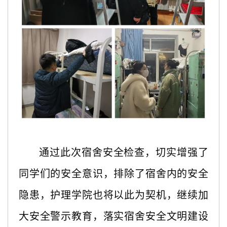
通过此次宿舍安全检查，切实增强了
同学们的安全意识，排除了宿舍内的安全
隐患，
护理学院
也将以此为契机，继续加
大安全警示教育，落实宿舍安全文明建设