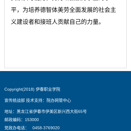
平，为培养德智体美劳全面发展的社会主
义建设者和接班人贡献自己的力量。
Copyright(2018) 伊春职业学院
宣传统战部 技术支持：院办网管中心
地址：黑龙江省伊春市伊美区新兴西大街65号
邮政编码：153000
党政办电话： 0458-3769020