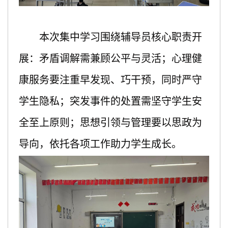
本次集中学习围绕辅导员核心职责开
展：矛盾调解需兼顾公平与灵活；心理健
康服务要注重早发现、巧干预，同时严守
学生隐私；突发事件的处置需坚守学生安
全至上原则；思想引领与管理要以思政为
导向，依托各项工作助力学生成长。