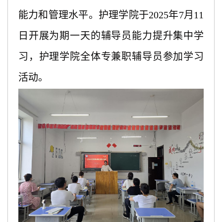
能力和管理水平。护理学院于
2025年7月11
日开展为期一天的辅导员能力提升集中学
习，护理学院全体专兼职辅导员参加学习
活动。