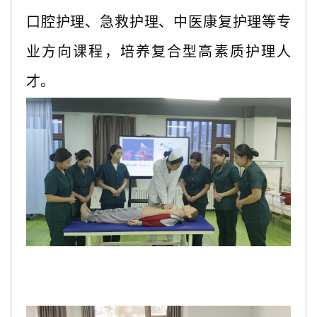
口腔护理、急救护理、中医康复护理等专
业方向课程，培养复合型高素质护理人
才。