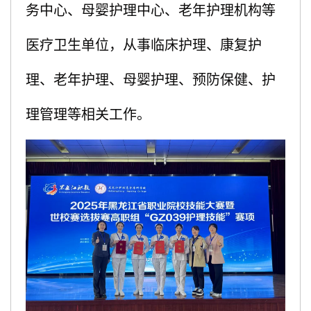
务中心、母婴护理中心、老年护理机构等
医疗卫生单位，从事临床护理、康复护
理、老年护理、母婴护理、预防保健、护
理管理等相关工作。