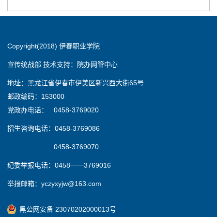
Copyright(2018) 伊春职业学院
宣传统战部 技术支持：院办网管中心
地址：黑龙江省伊春市伊美区新兴西大街65号
邮政编码：153000
党政办电话： 0458-3769020
招生咨询电话：0458-3769086
0458-3769070
纪委举报电话：0458——3769016
举报邮箱：yczyxyjw@163.com
黑公网安备 23070202000013号