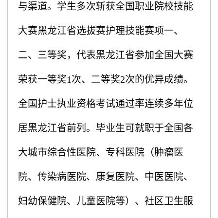
与渠道。学生多次斩获全国职业院校技能
大赛黑龙江省选拔赛护理技能赛项一、
二、三等奖，代表黑龙江省参加全国大赛
荣获一等奖1次、二等奖2次的优异成绩。
全国护士执业资格考试通过率连续多年位
居黑龙江省前列。毕业生可就职于全国各
大城市综合性医院、专科医院（肿瘤医
院、传染病医院、康复医院、中医医院、
妇幼保健院、儿童医院等）、社区卫生服