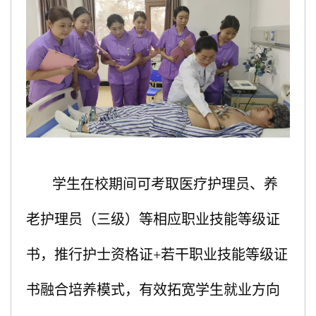
学生在校期间可考取医疗护理员、养
老护理员（三级）等相应职业技能等级证
书，推行护士资格证+若干职业技能等级证
书融合培养模式，有效拓宽学生就业方向