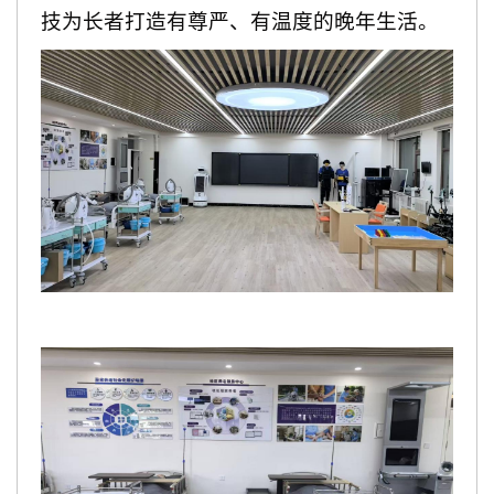
技为长者打造有尊严、有温度的晚年生活。