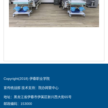
Copyright(2018) 伊春职业学院
宣传统战部 技术支持：院办网管中心
地址：黑龙江省伊春市伊美区新兴西大街65号
邮政编码：153000