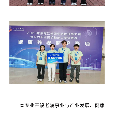
本专业开设老龄事业与产业发展、健康