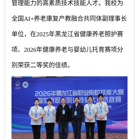
管理能力的高素质技术技能人才。我校为
全国AI+养老康复产教融合共同体副理事长
单位，在2025年黑龙江省健康养老照护赛
项、2026年健康养老与婴幼儿托育赛项分
别荣获二等奖的佳绩。