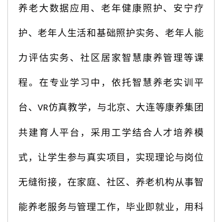
养老大数据应用、老年健康照护、安宁疗
护、老年人生活和基础照护实务、老年人能
力评估实务、社区居家智慧康养管理等课
程。在专业学习中，依托智慧养老实训平
台、
仿真教学，与北京、大连等康养集团
VR
共建育人平台，采用工学结合人才培养模
式，让学生参与真实项目，实现理论与岗位
无缝衔接，在家庭、社区、养老机构从事智
能养老服务与管理工作，毕业即就业，用科