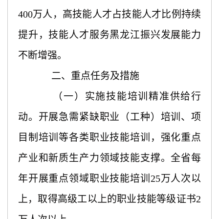
400万人，高技能人才占技能人才比例持续
提升，技能人才服务黑龙江振兴发展能力
不断增强。
二、重点任务及措施
（一）实施技能培训精准供给行
动。开展急需紧缺职业（工种）培训、项
目制培训等各类职业技能培训，强化重点
产业和新质生产力领域技能支撑。全省每
年开展重点领域职业技能培训
25万人次以
上，取得高级工以上的职业技能等级证书2