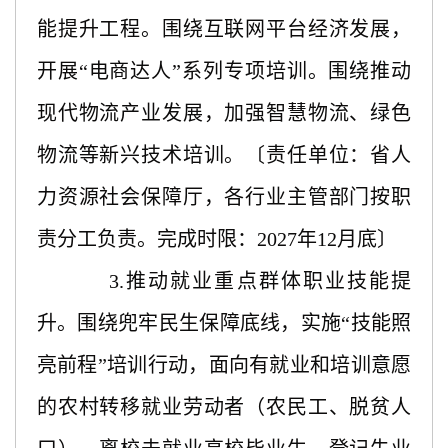
能提升工程。围绕互联网平台经济发展，
开展“电商达人”系列专项培训。围绕推动
现代物流产业发展，加强智慧物流、绿色
物流等新兴技术培训。〔责任单位：省人
力资源社会保障厅，各行业主管部门按职
责分工负责。完成时限：2027年12月底〕
3.推动就业重点群体职业技能提
升。围绕兜牢民生保障底线，实施“技能照
亮前程”培训行动，面向有就业和培训意愿
的农村转移就业劳动者（农民工、脱贫人