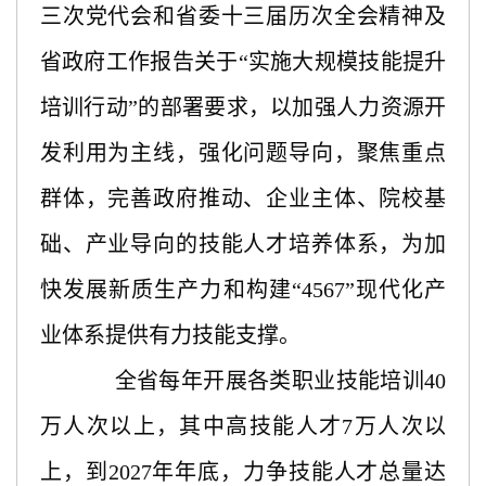
三次党代会和省委十三届历次全会精神及
省政府工作报告关于
“实施大规模技能提升
培训行动”的部署要求，以加强人力资源开
发利用为主线，强化问题导向，聚焦重点
群体，完善政府推动、企业主体、院校基
础、产业导向的技能人才培养体系，为加
快发展新质生产力和构建“4567”现代化产
业体系提供有力技能支撑。
全省每年开展各类职业技能培训
40
万人次以上，其中高技能人才7万人次以
上，到2027年年底，力争技能人才总量达