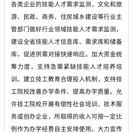
各类企业的技能人才需求监测，文化和旅
游、民政、商务、住房城乡建设等行业主
管部门做好行业领域技能人才需求监测，
建设全省技能人才信息库、需求库和储备
库，促进供需对接快速响应。加大资金统
筹力度，支持急需紧缺技能人才培养培
训。建立技工教育合理投入机制，支持技
工院校改善办学条件、提高办学质量。允
许技工院校开展有偿性社会培训、技术服
务或创办企业，所取得的收入可按一定比
例作为办学经费自主安排使用。大力宣传