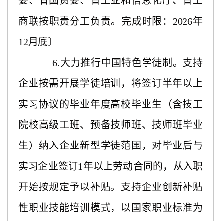
委、省国资委、省工业和信息化厅、省工
商联按职责分工负责。完成时限：2026年
12月底〕
6.大力推行中国特色学徒制。支持
企业按需开展学徒培训，将签订半年以上
实习协议的毕业年度高校毕业生（含技工
院校高级工班、预备技师班、技师班毕业
生）纳入企业新型学徒范围，对毕业后与
实习企业签订1年以上劳动合同的，从入职
开始按规定予以补贴。支持企业创新补贴
性职业技能培训模式，以国家职业标准为