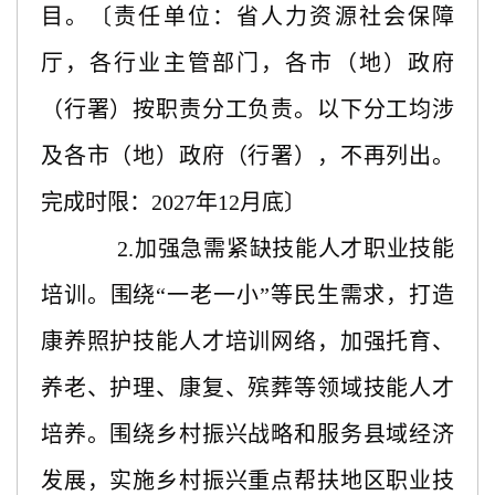
目。〔责任单位：省人力资源社会保障
厅，各行业主管部门，各市（地）政府
（行署）按职责分工负责。以下分工均涉
及各市（地）政府（行署），不再列出。
完成时限：2027年12月底〕
2.加强急需紧缺技能人才职业技能
培训。围绕“一老一小”等民生需求，打造
康养照护技能人才培训网络，加强托育、
养老、护理、康复、殡葬等领域技能人才
培养。围绕乡村振兴战略和服务县域经济
发展，实施乡村振兴重点帮扶地区职业技