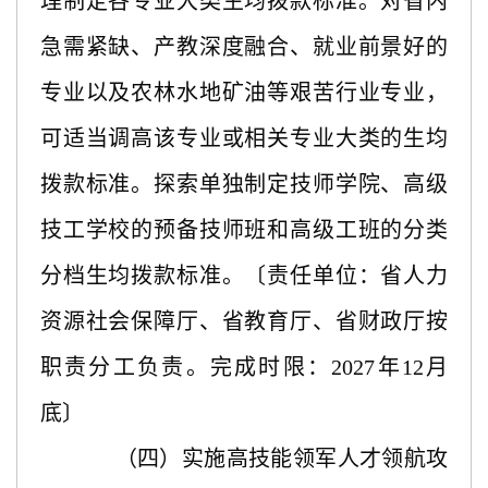
理制定各专业大类生均拨款标准。对省内
急需紧缺、产教深度融合、就业前景好的
专业以及农林水地矿油等艰苦行业专业，
可适当调高该专业或相关专业大类的生均
拨款标准。探索单独制定技师学院、高级
技工学校的预备技师班和高级工班的分类
分档生均拨款标准。〔责任单位：省人力
资源社会保障厅、省教育厅、省财政厅按
职责分工负责。完成时限：2027年12月
底〕
（四）实施高技能领军人才领航攻