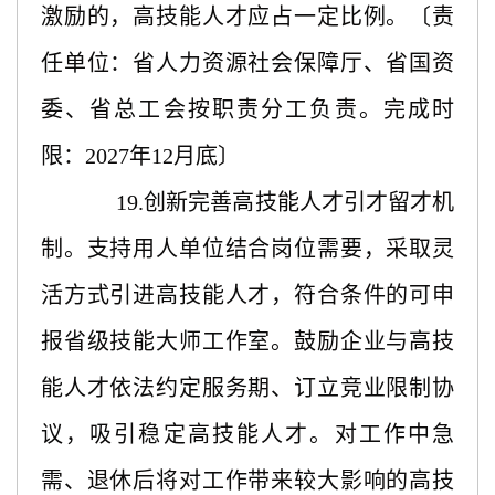
激励的，高技能人才应占一定比例。〔责
任单位：省人力资源社会保障厅、省国资
委、省总工会按职责分工负责。完成时
限：2027年12月底〕
19.创新完善高技能人才引才留才机
制。支持用人单位结合岗位需要，采取灵
活方式引进高技能人才，符合条件的可申
报省级技能大师工作室。鼓励企业与高技
能人才依法约定服务期、订立竞业限制协
议，吸引稳定高技能人才。对工作中急
需、退休后将对工作带来较大影响的高技