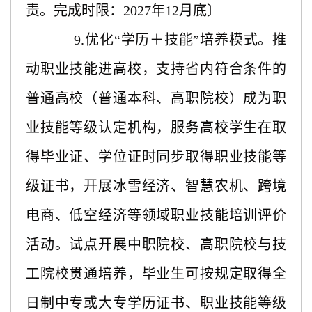
责。完成时限：2027年12月底〕
9.优化“学历＋技能”培养模式。推
动职业技能进高校，支持省内符合条件的
普通高校（普通本科、高职院校）成为职
业技能等级认定机构，服务高校学生在取
得毕业证、学位证时同步取得职业技能等
级证书，开展冰雪经济、智慧农机、跨境
电商、低空经济等领域职业技能培训评价
活动。试点开展中职院校、高职院校与技
工院校贯通培养，毕业生可按规定取得全
日制中专或大专学历证书、职业技能等级