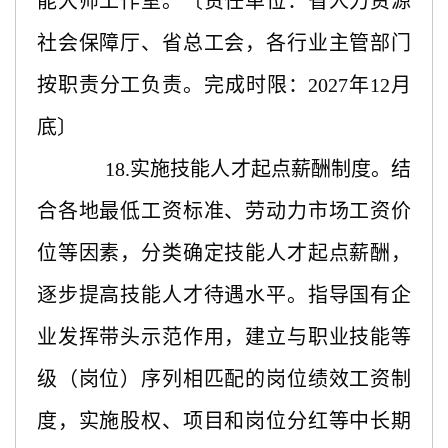
能大师工作室。〔责任单位：省人力资源
社会保障厅、省总工会，各行业主管部门
按职责分工负责。完成时限：2027年12月
底〕
18.实施技能人才起点薪酬制度。结
合各地最低工资标准、劳动力市场工资价
位等因素，分类确定技能人才起点薪酬，
逐步提高技能人才待遇水平。指导国有企
业发挥带头示范作用，建立与职业技能等
级（岗位）序列相匹配的岗位绩效工资制
度，实施股权、项目和岗位分红等中长期