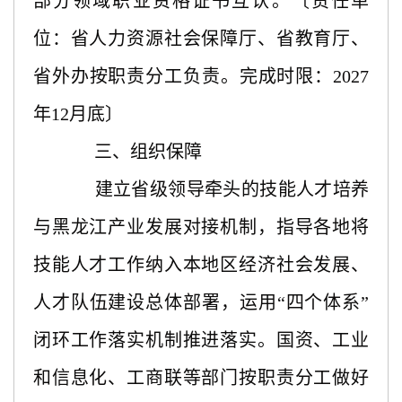
部分领域职业资格证书互认。〔责任单
位：省人力资源社会保障厅、省教育厅、
省外办按职责分工负责。完成时限：2027
年12月底〕
三、组织保障
建立省级领导牵头的技能人才培养
与黑龙江产业发展对接机制，指导各地将
技能人才工作纳入本地区经济社会发展、
人才队伍建设总体部署，运用
“四个体系”
闭环工作落实机制推进落实。国资、工业
和信息化、工商联等部门按职责分工做好