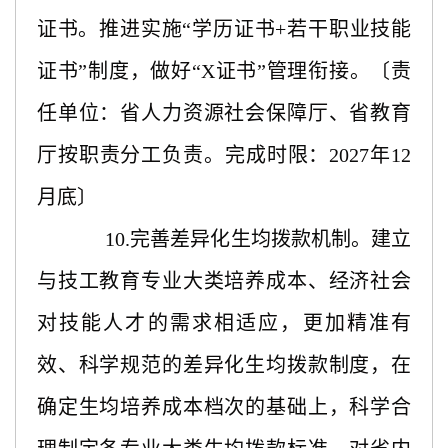
证书。推进实施“学历证书+若干职业技能
证书”制度，做好“X证书”管理衔接。〔责
任单位：省人力资源社会保障厅、省教育
厅按职责分工负责。完成时限：2027年12
月底〕
10.完善差异化生均拨款机制。建立
与技工教育专业大类培养成本、经济社会
对技能人才的需求相适应，更加精准有
效、科学规范的差异化生均拨款制度，在
确定生均培养成本档次的基础上，科学合