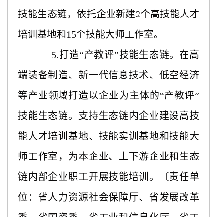
技能生态链，依托企业新建2个高技能人才
培训基地和15个技能大师工作室。
5.打造“产教评”技能生态链。在高
端装备制造、新一代信息技术、低空经济
等产业领域打造以企业为主体的“产教评”
技能生态链。支持生态链内企业建设高技
能人才培训基地、技能实训基地和技能大
师工作室，为本企业、上下游企业和生态
链内部企业职工开展技能培训。〔责任单
位：省人力资源社会保障厅、省发展改革