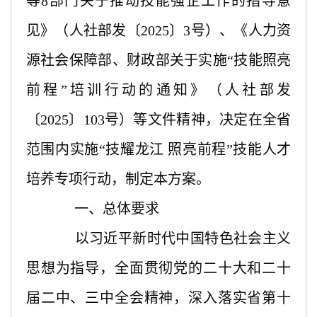
等8部门关于推动技能强企工作的指导意
见》（人社部发〔2025〕3号）、《人力资
源社会保障部、财政部关于实施“技能照亮
前程”培训行动的通知》（人社部发
〔2025〕103号）等文件精神，决定在全省
范围内实施“技耀龙江 照亮前程”技能人才
培养专项行动，制定本方案。
一、总体要求
以习近平新时代中国特色社会主义
思想为指导，全面贯彻党的二十大和二十
届二中、三中全会精神，深入落实省第十