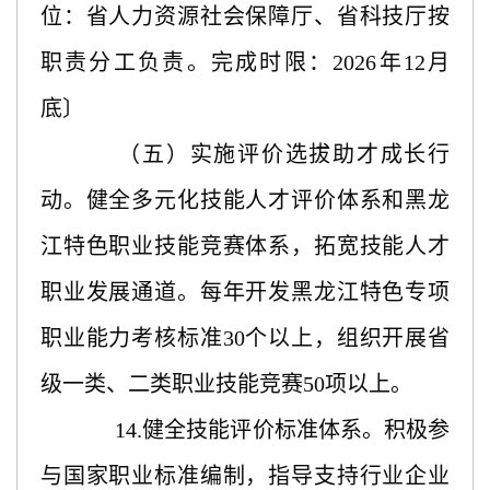
位：省人力资源社会保障厅、省科技厅按
职责分工负责。完成时限：2026年12月
底〕
（五）实施评价选拔助才成长行
动。健全多元化技能人才评价体系和黑龙
江特色职业技能竞赛体系，拓宽技能人才
职业发展通道。每年开发黑龙江特色专项
职业能力考核标准
30个以上，组织开展省
级一类、二类职业技能竞赛50项以上。
14.健全技能评价标准体系。积极参
与国家职业标准编制，指导支持行业企业