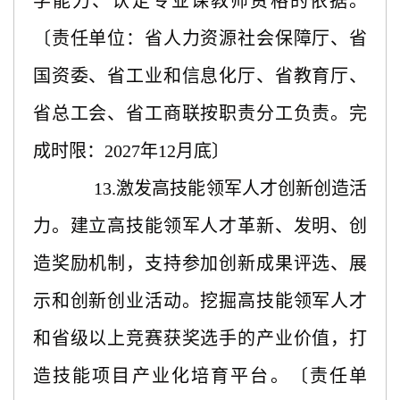
学能力、认定专业课教师资格的依据。
〔责任单位：省人力资源社会保障厅、省
国资委、省工业和信息化厅、省教育厅、
省总工会、省工商联按职责分工负责。完
成时限：2027年12月底〕
13.激发高技能领军人才创新创造活
力。建立高技能领军人才革新、发明、创
造奖励机制，支持参加创新成果评选、展
示和创新创业活动。挖掘高技能领军人才
和省级以上竞赛获奖选手的产业价值，打
造技能项目产业化培育平台。〔责任单