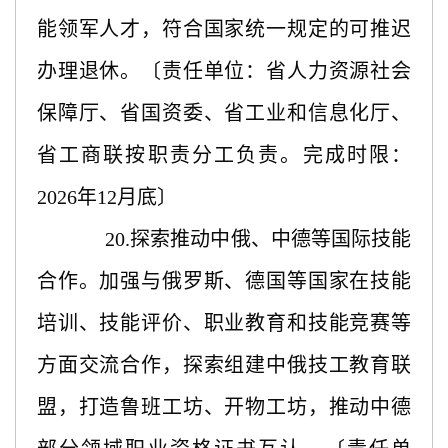
能领军人才，符合国家统一规定的可推迟
办理退休。〔责任单位：省人力资源社会
保障厅、省国资委、省工业和信息化厅、
省工商联按职责分工负责。完成时限：
2026年12月底〕
20.探索推动中俄、中德等国际技能
合作。加强与俄罗斯、德国等国家在技能
培训、技能评价、职业教育和技能竞赛等
方面交流合作，探索组建中俄技工教育联
盟，打造鲁班工坊、开物工坊，推动中德