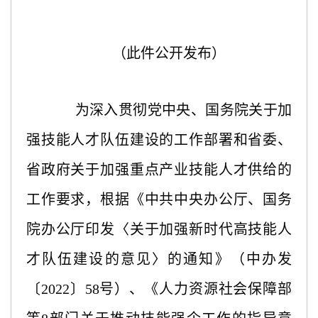
（此件公开发布）
为深入贯彻党中央、国务院关于加
强技能人才队伍建设的工作部署和省委、
省政府关于加强重点产业技能人才供给的
工作要求，根据《中共中央办公厅、国务
院办公厅印发〈关于加强新时代高技能人
才队伍建设的意见〉的通知》（中办发
〔
2022〕58号）、《人力资源社会保障部