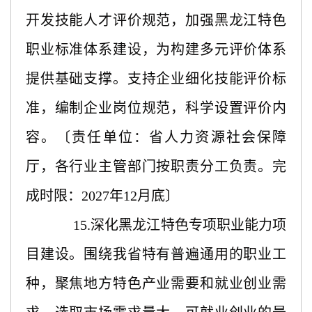
开发技能人才评价规范，加强黑龙江特色
职业标准体系建设，为构建多元评价体系
提供基础支撑。支持企业细化技能评价标
准，编制企业岗位规范，科学设置评价内
容。〔责任单位：省人力资源社会保障
厅，各行业主管部门按职责分工负责。完
成时限：2027年12月底〕
15.深化黑龙江特色专项职业能力项
目建设。围绕我省特有普遍通用的职业工
种，聚焦地方特色产业需要和就业创业需