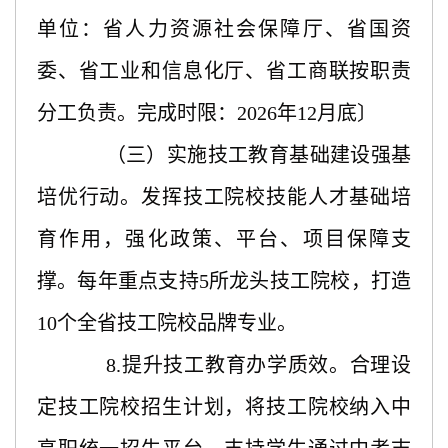
单位：省人力资源社会保障厅、省国资
委、省工业和信息化厅、省工商联按职责
分工负责。完成时限：2026年12月底〕
（三）实施技工教育基础建设强基
培优行动。发挥技工院校技能人才基础培
育作用，强化政策、平台、项目保障支
撑。每年重点支持
5所龙头技工院校，打造
10个全省技工院校品牌专业。
8.提升技工教育办学质效。合理设
定技工院校招生计划，将技工院校纳入中