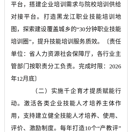
平台，搭建企业培训需求与院校培训供给
对接平台。打造黑龙江职业技能培训地
图，探索建设覆盖城乡的“30分钟职业技能
培训圈”，提升技能培训服务质效。〔责任
单位：省人力资源社会保障厅，各行业主
管部门按职责分工负责。完成时限：2026
年12月底〕
（二）实施千企育才提质赋能行
动。激活各类企业技能人才培养主体作
用，支持建立健全技能人才培养、使用、
评价、激励制度。每年打造
10个“产教评”