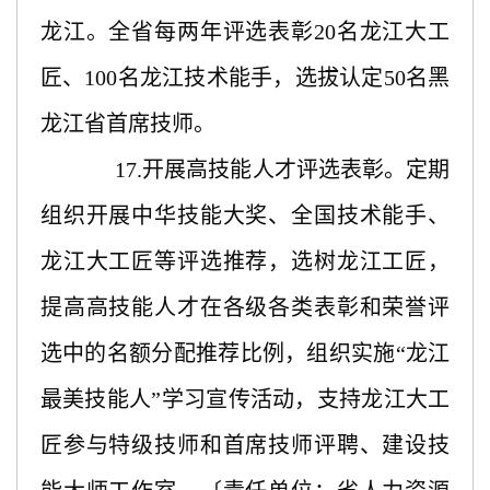
龙江。全省每两年评选表彰20名龙江大工
匠、100名龙江技术能手，选拔认定50名黑
龙江省首席技师。
17.开展高技能人才评选表彰。定期
组织开展中华技能大奖、全国技术能手、
龙江大工匠等评选推荐，选树龙江工匠，
提高高技能人才在各级各类表彰和荣誉评
选中的名额分配推荐比例，组织实施“龙江
最美技能人”学习宣传活动，支持龙江大工
匠参与特级技师和首席技师评聘、建设技