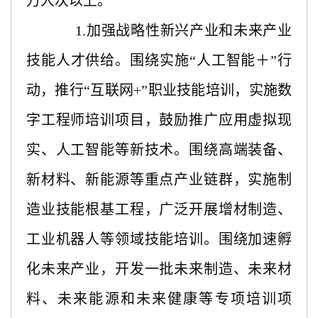
万人次以上。
1.加强战略性新兴产业和未来产业
技能人才供给。围绕实施“人工智能＋”行
动，推行“互联网+”职业技能培训，实施数
字工程师培训项目，鼓励推广应用虚拟现
实、人工智能等新技术。围绕高端装备、
新材料、新能源等重点产业链群，实施制
造业技能根基工程，广泛开展增材制造、
工业机器人等领域技能培训。围绕加速孵
化未来产业，开发一批未来制造、未来材
料、未来能源和未来健康等专项培训项