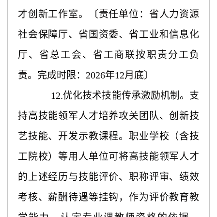
才创新工作室。〔责任单位：省人力资源
社会保障厅、省国资委、省工业和信息化
厅、省总工会、省工商联按职责分工负
责。完成时限：2026年12月底〕
12.优化技术技能传承激励机制。支
持高技能领军人才培养攻关团队、创新技
艺技能、开发示教课程。职业学校（含技
工院校）等用人单位可将高技能领军人才
的上述经历与技能评价、职称评审、绩效
考核、薪酬待遇等挂钩，作为评价教育教