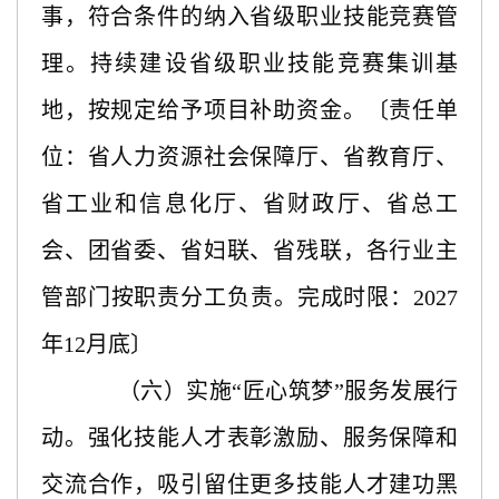
事，符合条件的纳入省级职业技能竞赛管
理。持续建设省级职业技能竞赛集训基
地，按规定给予项目补助资金。〔责任单
位：省人力资源社会保障厅、省教育厅、
省工业和信息化厅、省财政厅、省总工
会、团省委、省妇联、省残联，各行业主
管部门按职责分工负责。完成时限：2027
年12月底〕
（六）实施
“匠心筑梦”服务发展行
动。强化技能人才表彰激励、服务保障和
交流合作，吸引留住更多技能人才建功黑