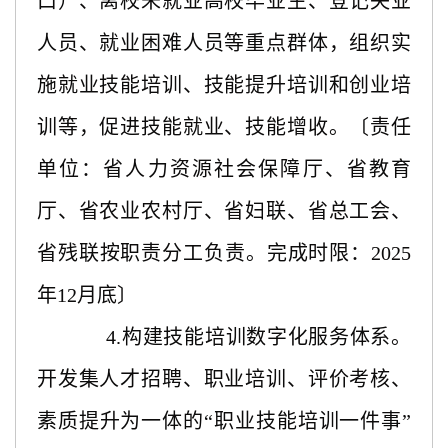
口）、离校未就业高校毕业生、登记失业
人员、就业困难人员等重点群体，组织实
施就业技能培训、技能提升培训和创业培
训等，促进技能就业、技能增收。〔责任
单位：省人力资源社会保障厅、省教育
厅、省农业农村厅、省妇联、省总工会、
省残联按职责分工负责。完成时限：2025
年12月底〕
4.构建技能培训数字化服务体系。
开发集人才招聘、职业培训、评价考核、
素质提升为一体的“职业技能培训一件事”