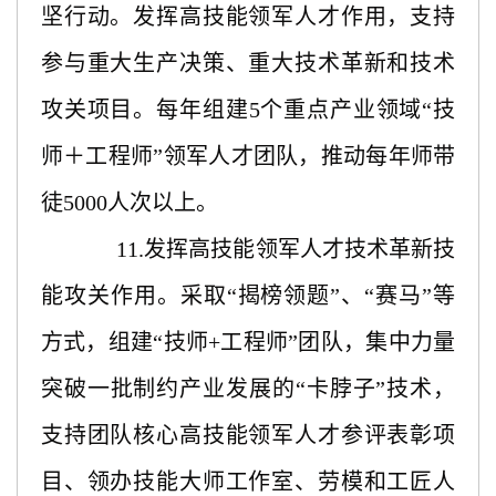
坚行动。发挥高技能领军人才作用，支持
参与重大生产决策、重大技术革新和技术
攻关项目。每年组建
5个重点产业领域“技
师＋工程师”领军人才团队，推动每年师带
徒5000人次以上。
11.发挥高技能领军人才技术革新技
能攻关作用。采取“揭榜领题”、“赛马”等
方式，组建“技师+工程师”团队，集中力量
突破一批制约产业发展的“卡脖子”技术，
支持团队核心高技能领军人才参评表彰项
目、领办技能大师工作室、劳模和工匠人