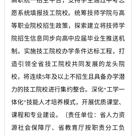
高职统一招生平台，支持学生通过中考志
愿系统填报技工院校。统筹技师学院与高
等职业院校招生政策，探索建立将技师学
院招生信息同步向高中应届毕业生推送机
制。实施技工院校办学条件达标工程，打
造引领全省技工院校共同发展的龙头院
校，将连续5年及以上不招生且具备办学潜
力的技工院校进行集约整合。深化“工学一
体化”技能人才培养模式，开展优质课堂、
课程和专业建设。〔责任单位：省人力资
源社会保障厅、省教育厅按职责分工负