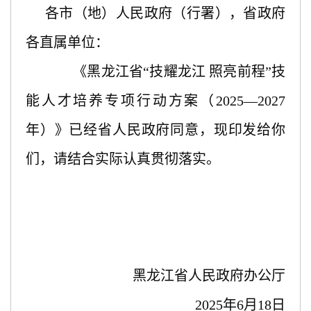
各市（地）人民政府（行署），省政府
各直属单位：
《黑龙江省
“技耀龙江 照亮前程”技
能人才培养专项行动方案（2025—2027
年）》已经省人民政府同意，现印发给你
们，请结合实际认真贯彻落实。
黑龙江省人民政府办公厅
2025年6月18日