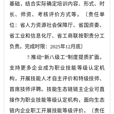
基础，结合实际确定培训内容、形式、时
长、师资、考核评价方式等。〔责任单
位：省人力资源社会保障厅、省国资委、
省工业和信息化厅、省工商联按职责分工
负责。完成时限：2025年12月底〕
7.推动“新八级工”制度提质扩面。
支持更多企业成为职业技能等级认定机
构，开展技能人才自主评价和特级技师、
首席技师评聘。技能生态链链主企业可直
接作为职业技能等级认定机构，面向生态
链内企业职工开展技能等级评价。〔责任