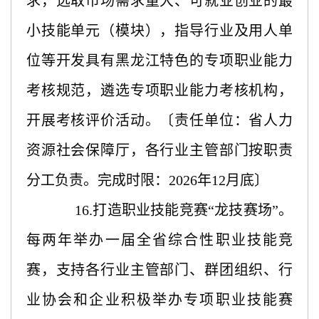
求，选取市场需求量大、可就业创业的最
小技能单元（模块），指导行业及用人单
位等开发具有黑龙江特色的专项职业能力
考核规范，遴选专项职业能力考核机构，
开展考核评价活动。〔责任单位：省人力
资源社会保障厅，各行业主管部门按职责
分工负责。完成时限：2026年12月底〕
16.打造职业技能竞赛“龙技赛场”。
每两年举办一届全省综合性职业技能竞
赛，支持各行业主管部门、群团组织、行
业协会和企业积极举办专项职业技能赛