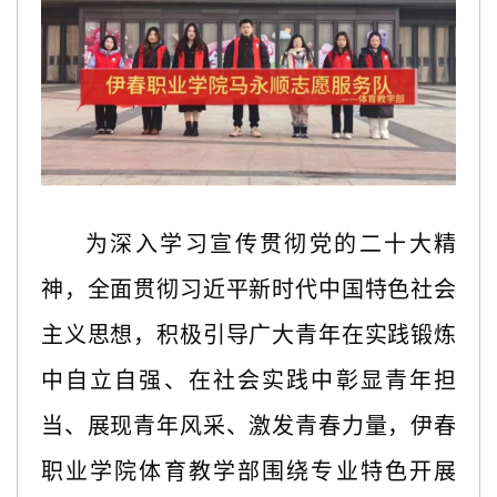
为深入学习宣传贯彻党的二十大精
神，全面贯彻习近平新时代中国特色社会
主义思想，积极引导广大青年在实践锻炼
中自立自强、在社会实践中彰显青年担
当、展现青年风采、激发青春力量，伊春
职业学院体育教学部围绕专业特色开展