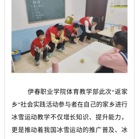
伊春职业学院体育教学部此次“返家
乡”社会实践活动参与者在自己的家乡进行
冰雪运动教学不仅增长知识、提升能力，
更是推动着我国冰雪运动的推广普及、冰