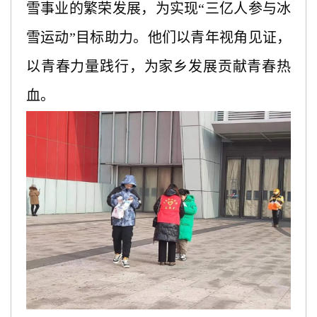
雪事业的繁荣发展，为实现“三亿人参与冰
雪运动”目标助力。他们以青年视角见证，
以青春力量践行，为家乡发展贡献青春热
血。