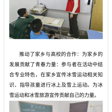
推动了家乡与高校的合作：为家乡的
发展贡献了青春力量：参与者在活动中结
合专业特色，在家乡宣传冰雪运动相关知
识、指导孩童进行冰上及雪上运动。为冰
雪运动和冰雪旅游宣传贡献自己的力量。