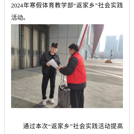
2024年寒假体育教学部“返家乡”社会实践
活动。
通过本次
“返家乡”社会实践活动提高