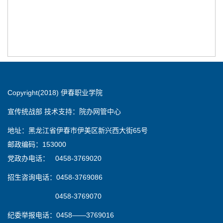
Copyright(2018) 伊春职业学院
宣传统战部 技术支持：院办网管中心
地址：黑龙江省伊春市伊美区新兴西大街65号
邮政编码：153000
党政办电话： 0458-3769020
招生咨询电话：0458-3769086
0458-3769070
纪委举报电话：0458——3769016