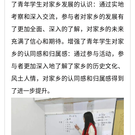
了青年学生对家乡发展的认识：通过实地
考察和深入交流，参与者对家乡的发展有
了更加全面、深入的了解，对家乡的未来
充满了信心和期待。增强了青年学生对家
乡的认同感和归属感：通过参与活动，参
与者更加深入地了解了家乡的历史文化、
风土人情，对家乡的认同感和归属感得到
了进一步提升。