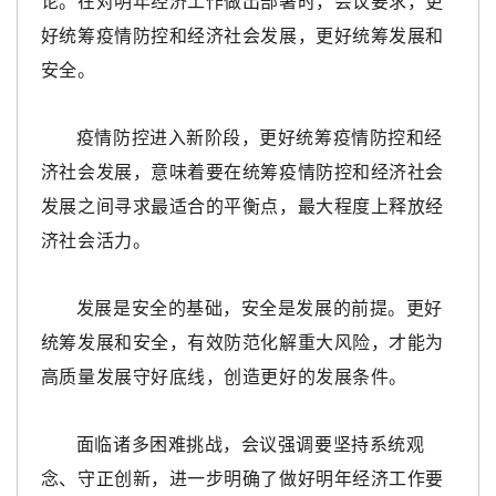
论。在对明年经济工作做出部署时，会议要求，更
好统筹疫情防控和经济社会发展，更好统筹发展和
安全。
疫情防控进入新阶段，更好统筹疫情防控和经
济社会发展，意味着要在统筹疫情防控和经济社会
发展之间寻求最适合的平衡点，最大程度上释放经
济社会活力。
发展是安全的基础，安全是发展的前提。更好
统筹发展和安全，有效防范化解重大风险，才能为
高质量发展守好底线，创造更好的发展条件。
面临诸多困难挑战，会议强调要坚持系统观
念、守正创新，进一步明确了做好明年经济工作要