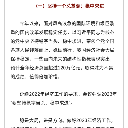
（一）坚持一个总基调：稳中求进
今年以来，面对风高浪急的国际环境和艰巨繁
重的国内改革发展稳定任务，以习近平同志为核心
的党中央坚持稳字当头、稳中求进，带领全党全国
各族人民迎难而上，砥砺前行，我国经济社会大局
保持稳定，一些面向未来的结构性指标表现突出，
预计全年经济总量超过120万亿元，取得殊为不易
的成绩，值得倍加珍惜。
延续2022年经济工作的要求，会议强调2023年
“要坚持稳字当头、稳中求进”。
稳是大局，进是方向。做好2023年经济工作，