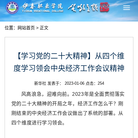
切
换
导
位置：
网站首页
> 正文
航
【学习党的二十大精神】从四个维
度学习领会中央经济工作会议精神
新华社 发表于： 2023-01-06 点击：
254
风高浪急，迎难向前。2023年是全面贯彻落实
党的二十大精神的开局之年，经济工作怎么干？刚
刚结束的中央经济工作会议做出了系统的部署。从
四个维度进行学习领会。