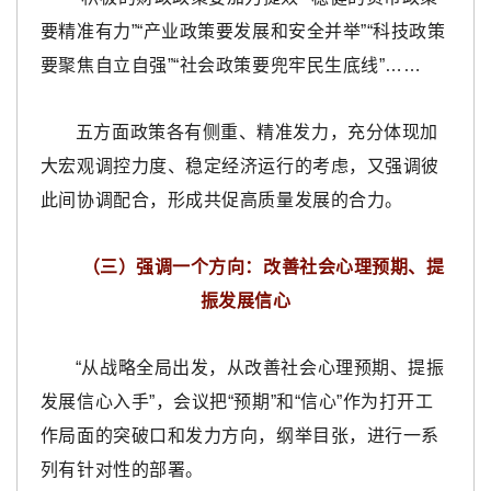
要精准有力”“产业政策要发展和安全并举”“科技政策
要聚焦自立自强”“社会政策要兜牢民生底线”……
五方面政策各有侧重、精准发力，充分体现加
大宏观调控力度、稳定经济运行的考虑，又强调彼
此间协调配合，形成共促高质量发展的合力。
（三）强调一个方向：改善社会心理预期、提
振发展信心
“从战略全局出发，从改善社会心理预期、提振
发展信心入手”，会议把“预期”和“信心”作为打开工
作局面的突破口和发力方向，纲举目张，进行一系
列有针对性的部署。