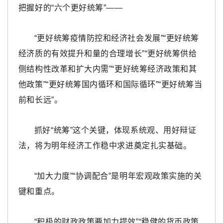
把握好的“六个更好统筹”——
“更好统筹疫情防控和经济社会发展”“更好统筹
经济质的有效提升和量的合理增长”“更好统筹供给
侧结构性改革和扩大内需”“更好统筹经济政策和其
他政策”“更好统筹国内循环和国际循环”“更好统筹当
前和长远”。
抓好“统筹”这个关键，体现系统观、用好辩证
法，将为明年经济工作稳中求进奠定扎实基础。
“加大力度”“协调配合”是明年宏观政策实施的关
键和重点。
“积极的财政政策要加力提效”“稳健的货币政策