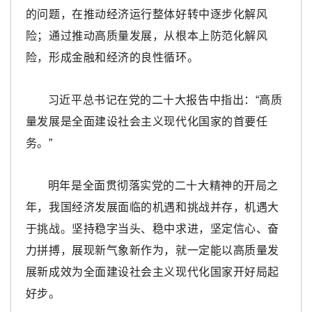
的问题，在推动经济运行整体好转中逐步化解风
险；通过推动高质量发展，从根本上防范化解风
险，形成金融和经济的良性循环。
习近平总书记在党的二十大报告中指出：“高质
量发展是全面建设社会主义现代化国家的首要任
务。”
明年是全面贯彻落实党的二十大精神的开局之
年，我国经济发展面临的机遇和挑战并存，机遇大
于挑战。坚持稳字当头、稳中求进，坚定信心、奋
力拼搏，展现新气象新作为，就一定能以高质量发
展新成效为全面建设社会主义现代化国家开好局起
好步。