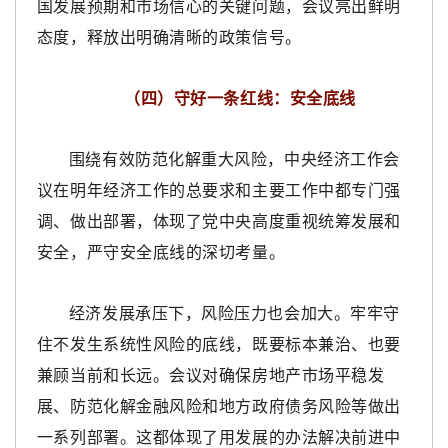
国发展预期和市场信心的关键问题，会议亮出鲜明
态度，释放出明确清晰的政策信号。
（四）守好一条红线：安全底线
围绕有效防范化解重大风险，中央经济工作会
议在明年经济工作的总要求和主要工作中都专门强
调、做出部署，体现了党中央高度重视统筹发展和
安全，严守安全底线的深切考量。
经济发展承压下，风险压力也会加大。牢牢守
住不发生系统性风险的底线，既要标本兼治、也要
兼顾当前和长远。会议对确保房地产市场平稳发
展、防范化解金融风险和地方政府债务风险等做出
一系列部署。这都体现了用发展的办法解决前进中