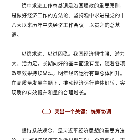
稳中求进工作总基调是治国理政的重要原则，
是做好经济工作的方法论。坚持稳中求进是党的十
八大以来历年中央经济工作会议一以贯之的总基
调。
以稳求进、以进固稳。我国经济韧性强、潜力
大、活力足，长期向好的基本面没有变，随着各项
政策效果持续显现，明年经济运行有望总体回升。
在高质量发展主题下，推动经济运行整体好转，实
现质的有效提升和量的合理增长。
（二）突出一个关键：统筹协调
坚持系统观念，是习近平经济思想的重要方法