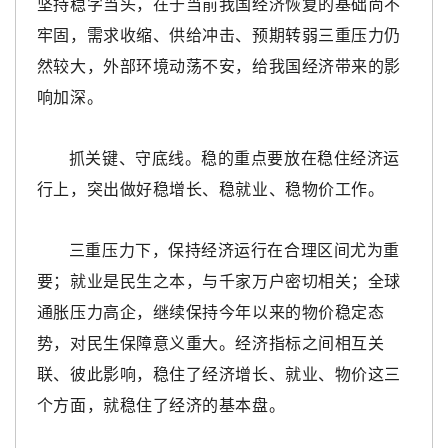
坚持稳字当头，在于当前我国经济恢复的基础尚不
牢固，需求收缩、供给冲击、预期转弱三重压力仍
然较大，外部环境动荡不安，给我国经济带来的影
响加深。
抓关键、守底线。稳的重点要放在稳住经济运
行上，突出做好稳增长、稳就业、稳物价工作。
三重压力下，保持经济运行在合理区间尤为重
要；就业是民生之本，与千家万户密切相关；全球
通胀压力高企，继续保持今年以来的物价稳定态
势，对民生保障意义重大。经济指标之间相互关
联、彼此影响，稳住了经济增长、就业、物价这三
个方面，就稳住了经济的基本盘。