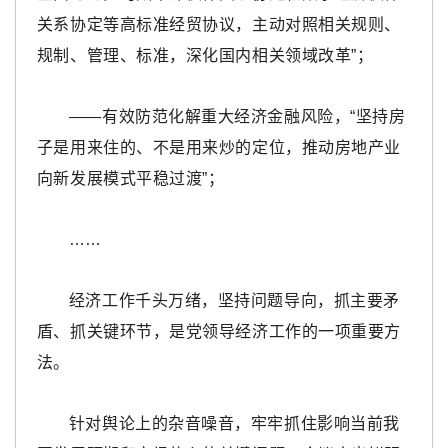
关系协定等高标准经贸协议，主动对照相关规则、
规制、管理、标准，深化国内相关领域改革”；
——有效防范化解重大经济金融风险，“坚持房
子是用来住的、不是用来炒的定位，推动房地产业
向新发展模式平稳过渡”；
……
经济工作千头万绪，坚持问题导向，抓主要矛
盾、抓关键环节，是党领导经济工作的一项重要方
法。
针对舆论上的杂音噪音，牢牢抓住影响当前我