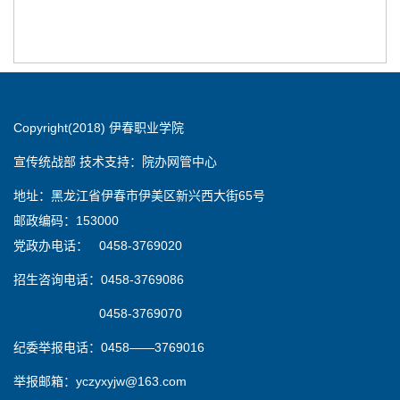
Copyright(2018) 伊春职业学院
宣传统战部 技术支持：院办网管中心
地址：黑龙江省伊春市伊美区新兴西大街65号
邮政编码：153000
党政办电话： 0458-3769020
招生咨询电话：0458-3769086
0458-3769070
纪委举报电话：0458——3769016
举报邮箱：yczyxyjw@163.com