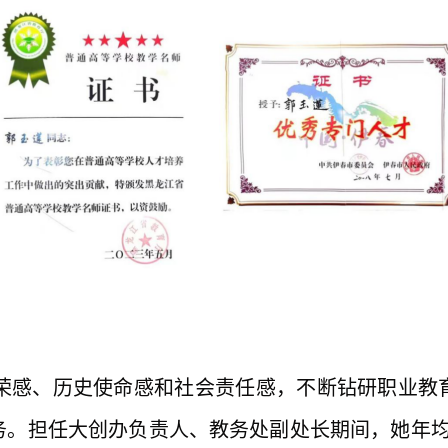
荣感、历史使命感和社会责任感，不断钻研职业教
。担任大创办负责人、教务处副处长期间，她年均