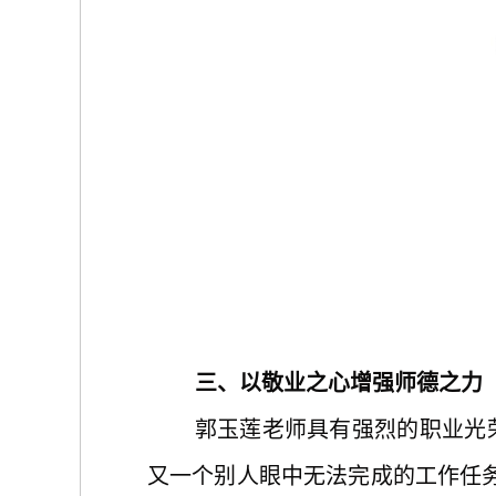
三、以敬业之心增强师德之力
郭玉莲老师具有强烈的职业光
又一个别人眼中无法完成的工作任务