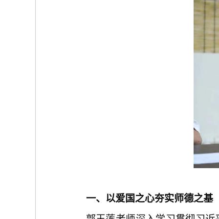
一、以爱国之心夯实师德之基