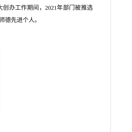
创办工作期间，2021年部门被推选
省师德先进个人。