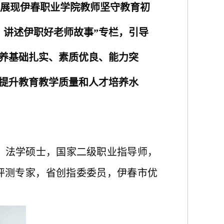
展现伊春职业学院教师坚守教育初
，
讲述
伊职
好老师故事”专栏，引导
养基础扎实、素质优良、能力突
提升教育教学质量和人才培养水
，法学硕士，国家二级职业指导师，
评测专家，省创指委委员，伊春市优