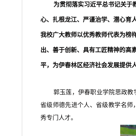
为贯彻落实习近平总书记关于
心、
扎根龙江、严谨治学、潜心育
我校广大教师以优秀教师代表为榜
出、善于创新
、
具有工匠精神的高
平，为伊春林区经济社会发展提供
郭玉莲，伊春职业学院思政教
省级师德先进个人、省级教学名师
秀专门人才。