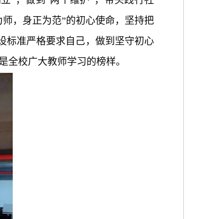
立”，做到“两个维护”，带头践行社
为师，身正为范”的初心使命，坚持把
建设标准严格要求自己，做到坚守初心
是全校广大教师学习的榜样。