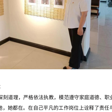
本
深刻道理，严格依法执教，模范遵守家庭道德、职
她，她都在。在自己平凡的工作岗位上诠释了责任