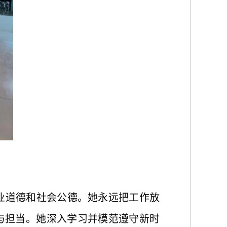
业道德和社会公德。她永远把工作放
与担当。她深入学习并模范遵守新时