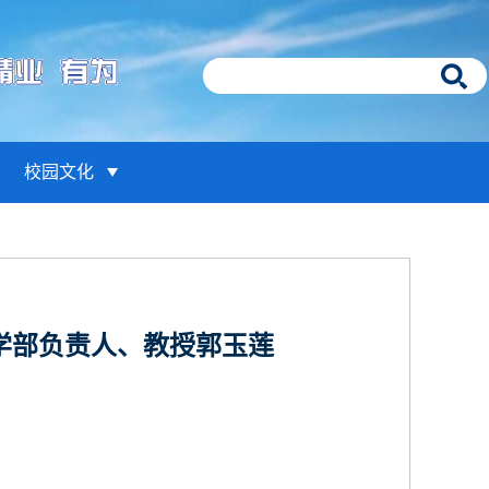
校园文化
学部负责人、教授郭玉莲