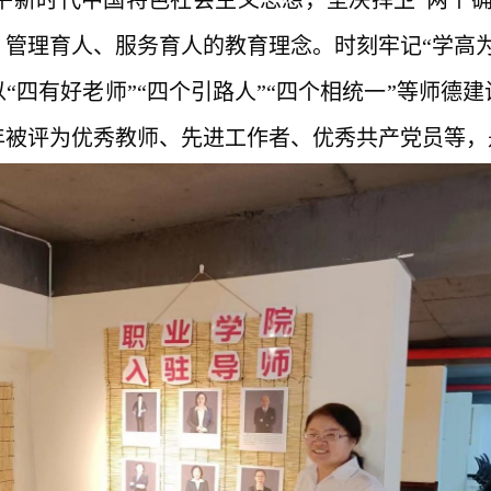
平新时代中国特色社会主义思想，坚决捍卫“两个确
管理育人、服务育人的教育理念。时刻牢记“学高
“四有好老师”“四个引路人”“四个相统一”等师德
年被评为优秀教师、先进工作者、优秀共产党员等，