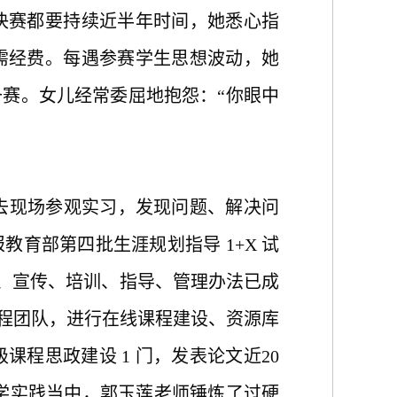
决赛都要持续近半年时间，她悉心指
需经费。每遇参赛学生思想波动，她
赛。女儿经常委屈地抱怨：“你眼中
去现场参观实习，发现问题、解决问
育部第四批生涯规划指导 1+X 试
展、宣传、培训、指导、管理办法已成
课程团队，进行在线课程建设、资源库
课程思政建设 1 门，发表论文近20
教学实践当中，郭玉莲老师锤炼了过硬