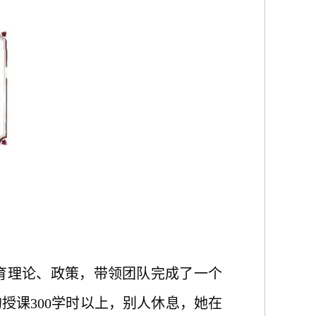
育理论、政策，带领团队完成了一个
授课300学时以上，别人休息，她在