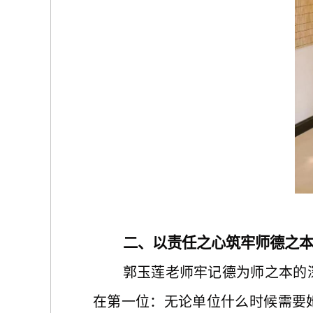
二、以责任之心筑牢师德之
郭玉莲老师牢记德为师之本的
在第一位：无论单位什么时候需要