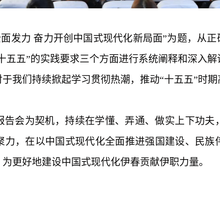
全面发力
奋力开创中国式现代化新局面
”为题，从正
“十五五”的实践要求三个方面进行系统阐释和深入
对于我们持续
掀
起学习贯彻热潮，推动
“十五五”时
报告会为契机，持续在学懂、弄通、做实上下功夫
聚力，在以中国式现代化全面推进强国建设、民族
，为更好地建设中国式现代化伊春贡献伊职力量。