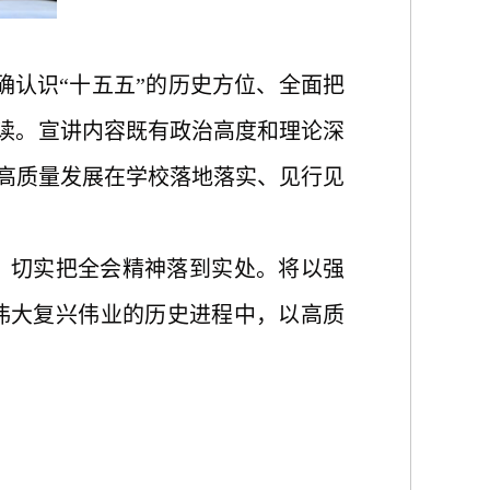
确认识“十五五”的历史方位、全面把
解读。宣讲内容既有政治高度和理论深
期高质量发展在
学校
落地落实、见行见
，切实把全会精神落到实处。将以强
伟大复兴伟业的历史进程中，以高质