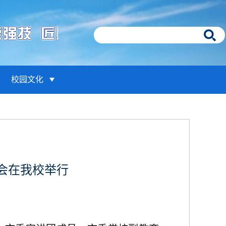
校园文化
会在我校举行