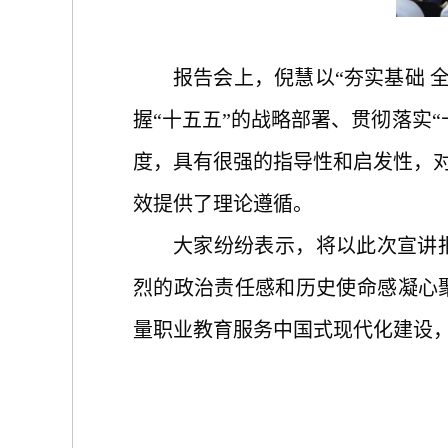
报告会上，
倪慧以
“
夯实基础
握“十五五”的战略部署、贯彻落实
度，
具有很强的指导性和启发性，
效提供了理论遵循。
大家纷纷表示，将以此次宣讲
烈的政治责任感和历史使命感凝心
量职业教育服务中国式现代化建设