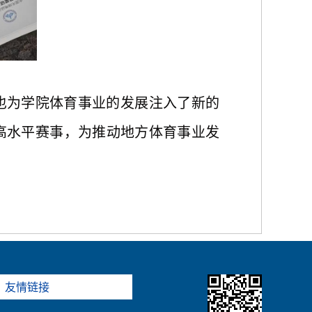
也为学院体育事业的发展注入了新的
高水平赛事，为推动地方体育事业发
友情链接