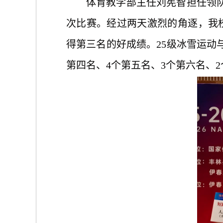
体育教学部主任刘宪智担任领
次比赛。经过两天激烈的角逐，我
得第三名的好成绩。25级冰雪运动
第四名、4个第五名、3个第六名、