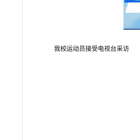
我校运动员接受电视台采访