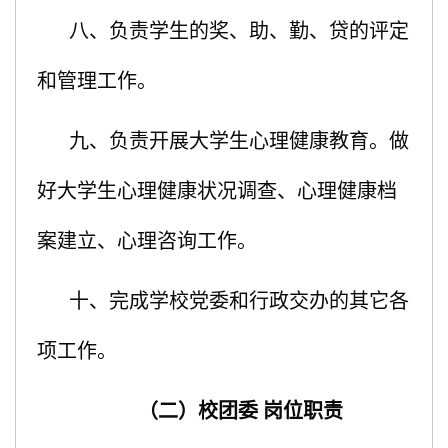
八、负责学生的奖、助、勤、贷的评定
和管理工作。
九、负责开展大学生心理健康教育。做
好大学生心理健康状况调查、心理健康档
案建立、心理咨询工作。
十、完成学校党委和行政交办的其它各
项工作。
（二）校团委 岗位职责