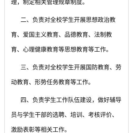
理，制定相关管理规章制度。
二、负责对全校学生开展思想政治教
育、爱国主义教育、品德教育、法制教
育、心理健康教育等思想教育等工作。
三、负责对全校学生开展国防教育、劳
动教育、形势任务教育等工作。
四、负责学生工作队伍建设，做好辅导
员与学生干部的选聘、培训、考核评价、
激励表彰等相关工作。