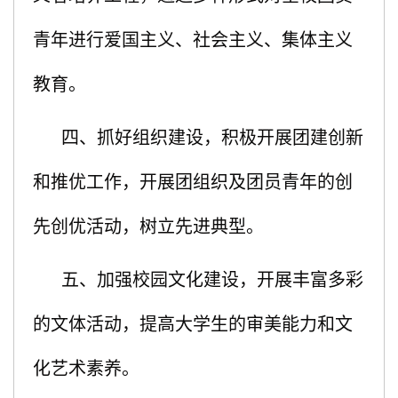
青年进行爱国主义、社会主义、集体主义
教育。
四、抓好组织建设，积极开展团建创新
和推优工作，开展团组织及团员青年的创
先创优活动，树立先进典型。
五、加强校园文化建设，开展丰富多彩
的文体活动，提高大学生的审美能力和文
化艺术素养。