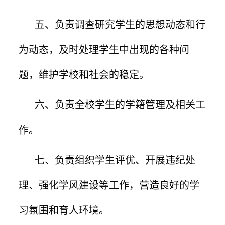
五、负责调查研究学生的思想动态和行
为动态，及时处理学生中出现的各种问
题，维护学校和社会的稳定。
六、负责全校学生的学籍管理及相关工
作。
七、负责组织学生评优、开展违纪处
理、强化学风建设等工作，营造良好的学
习氛围和育人环境。