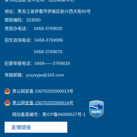
地址：黑龙江省伊春市伊美区新兴西大街65号
邮政编码：153000
党政办电话： 0458-3769020
招生咨询电话：0458-3769086
0458-3769070
纪委举报电话：0458——3769016
举报邮箱：yczyxyjw@163.com
黑公网安备 23070202000013号
黑公网安备 23070202000014号
网站备案编号：黑ICP备06005627号-1
友情链接