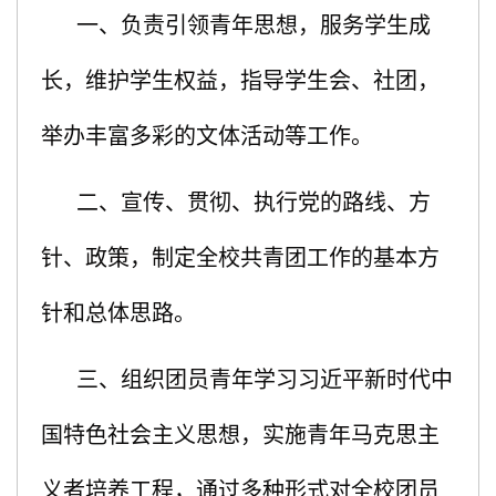
一、负责引领青年思想，服务学生成
长，维护学生权益，指导学生会、社团，
举办丰富多彩的文体活动等工作。
二、宣传、贯彻、执行党的路线、方
针、政策，制定全校共青团工作的基本方
针和总体思路。
三、组织团员青年学习习近平新时代中
国特色社会主义思想，实施青年马克思主
义者培养工程，通过多种形式对全校团员