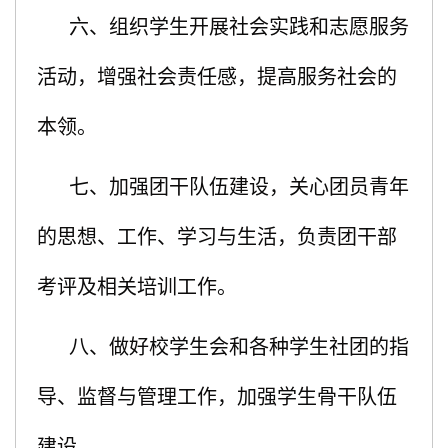
六、组织学生开展社会实践和志愿服务
活动，增强社会责任感，提高服务社会的
本领。
七、加强团干队伍建设，关心团员青年
的思想、工作、学习与生活，负责团干部
考评及相关培训工作。
八、做好校学生会和各种学生社团的指
导、监督与管理工作，加强学生骨干队伍
建设。