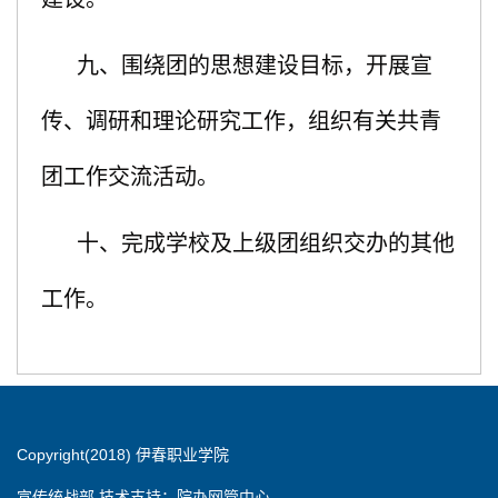
九、围绕团的思想建设目标，开展宣
传、调研和理论研究工作，组织有关共青
团工作交流活动。
十、完成学校及上级团组织交办的其他
工作。
Copyright(2018) 伊春职业学院
宣传统战部 技术支持：院办网管中心