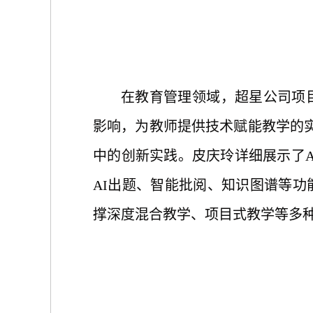
在教育管理领域，超星公司项
影响，为教师提供技术赋能教学的
中的创新实践。皮庆玲详细展示了A
AI出题、智能批阅、知识图谱等功
撑深度混合教学、项目式教学等多