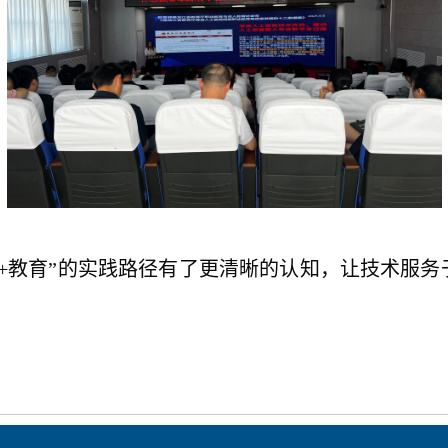
I+教育”的实践路径有
了
更清晰的认知，让技术服务