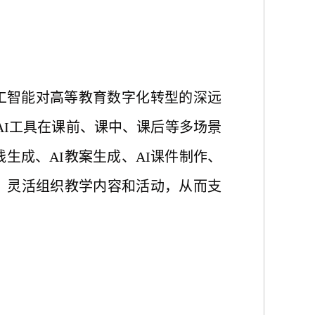
工智能对高等教育数字化转型的深远
AI工具在课前、课中、课后等多场景
生成、AI教案生成、AI课件制作、
，灵活组织教学内容和活动，从而支