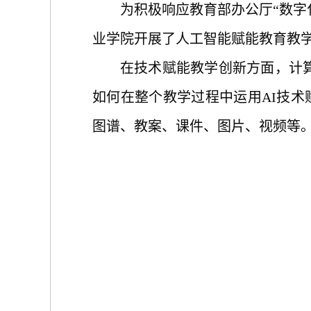
为积极响应教育部办公厅
“数
业学院
开展
了
人工智能
赋能教育教
在技术赋能教学创新方面，计
如何在整个教学过程中运用AI技术
图谱、教案、课件、图片、视频等