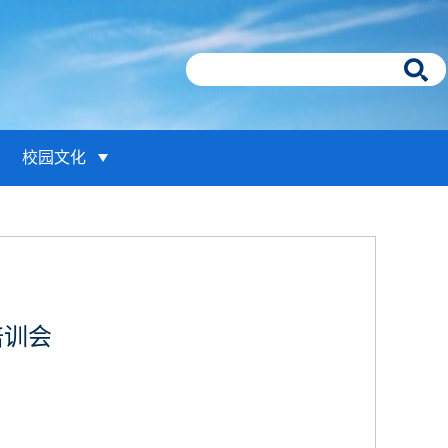
校园文化
培训会