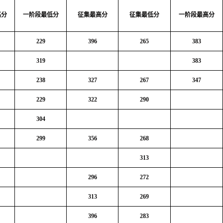
高分
一阶段最低分
征集最高分
征集最低分
一阶段最高分
229
396
265
383
319
383
238
327
267
347
229
322
290
304
299
356
268
313
296
272
313
269
396
283