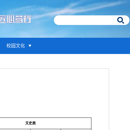
校园文化
文史类