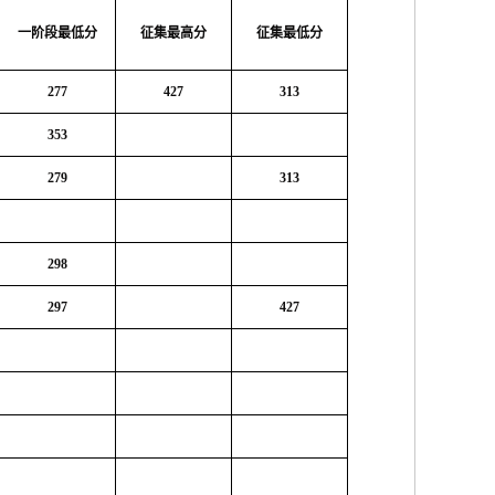
一阶段最低分
征集最高分
征集最低分
277
427
313
353
279
313
298
297
427