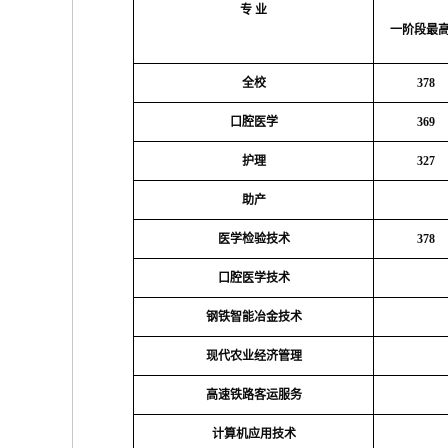
专 业
一阶段最
全校
378
口腔医学
369
护理
327
助产
医学检验技术
378
口腔医学技术
钢铁智能冶金技术
现代农业经济管理
高速铁路客运服务
计算机应用技术