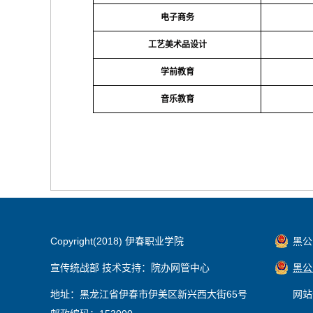
电子商务
工艺美术品设计
学前教育
音乐教育
Copyright(2018) 伊春职业学院
黑公网
宣传统战部 技术支持：院办网管中心
黑公网
地址：黑龙江省伊春市伊美区新兴西大街65号
网站