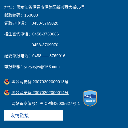
地址：黑龙江省伊春市伊美区新兴西大街65号
邮政编码：153000
党政办电话： 0458-3769020
招生咨询电话：0458-3769086
0458-3769070
纪委举报电话：0458——3769016
举报邮箱：yczyxyjw@163.com
黑公网安备 23070202000013号
黑公网安备 23070202000014号
网站备案编号：黑ICP备06005627号-1
友情链接