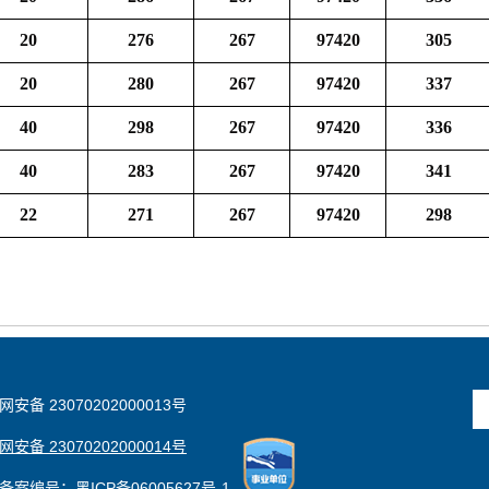
20
276
267
97420
305
20
280
267
97420
337
40
298
267
97420
336
40
283
267
97420
341
22
271
267
97420
298
安备 23070202000013号
安备 23070202000014号
备案编号：黑ICP备06005627号-1