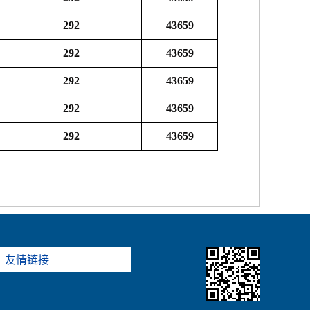
292
43659
292
43659
292
43659
292
43659
292
43659
友情链接