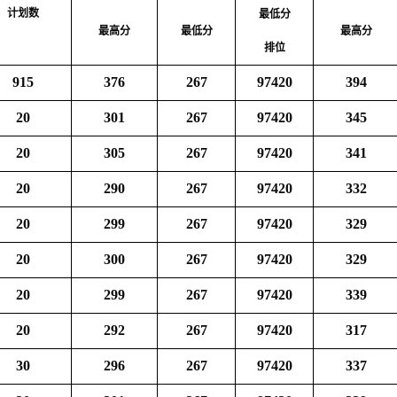
计划数
最低分
最高分
最低分
最高分
排位
915
376
267
97420
394
20
301
267
97420
345
20
305
267
97420
341
20
290
267
97420
332
20
299
267
97420
329
20
300
267
97420
329
20
299
267
97420
339
20
292
267
97420
317
30
296
267
97420
337