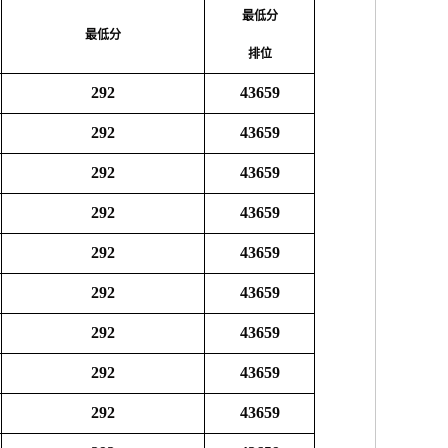
最低分
最低分
排位
292
43659
292
43659
292
43659
292
43659
292
43659
292
43659
292
43659
292
43659
292
43659