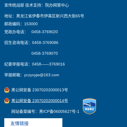
宣传统战部 技术支持：院办网管中心
地址：黑龙江省伊春市伊美区新兴西大街65号
邮政编码：153000
党政办电话： 0458-3769020
招生咨询电话：0458-3769086
0458-3769070
纪委举报电话：0458——3769016
举报邮箱：yczyxyjw@163.com
黑公网安备 23070202000013号
黑公网安备 23070202000014号
网站备案编号：黑ICP备06005627号-1
友情链接