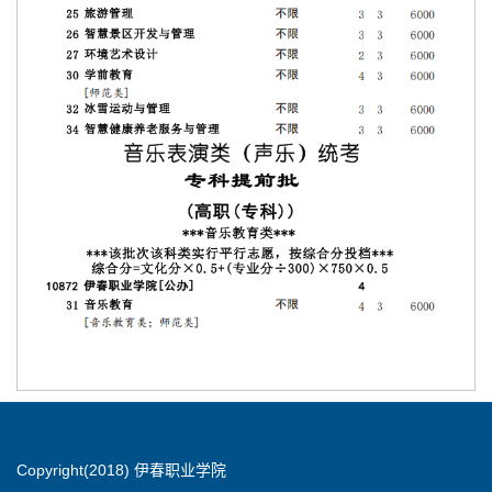
Copyright(2018) 伊春职业学院