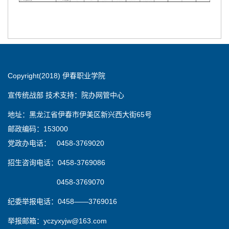
Copyright(2018) 伊春职业学院
宣传统战部 技术支持：院办网管中心
地址：黑龙江省伊春市伊美区新兴西大街65号
邮政编码：153000
党政办电话： 0458-3769020
招生咨询电话：0458-3769086
0458-3769070
纪委举报电话：0458——3769016
举报邮箱：yczyxyjw@163.com