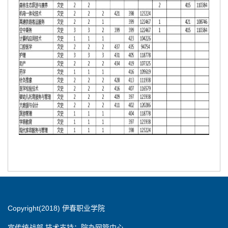
Copyright(2018) 伊春职业学院
宣传统战部 技术支持：院办网管中心