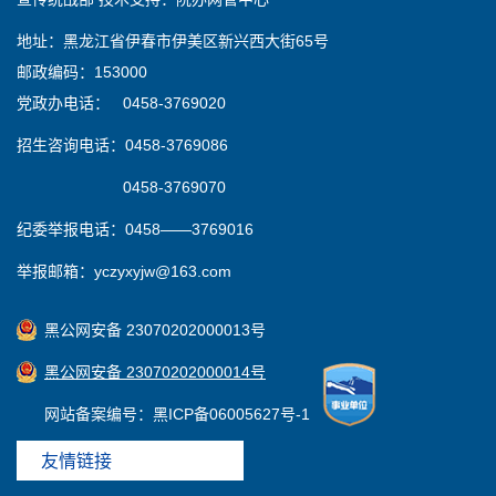
地址：黑龙江省伊春市伊美区新兴西大街65号
邮政编码：153000
党政办电话： 0458-3769020
招生咨询电话：0458-3769086
0458-3769070
纪委举报电话：0458——3769016
举报邮箱：yczyxyjw@163.com
黑公网安备 23070202000013号
黑公网安备 23070202000014号
网站备案编号：黑ICP备06005627号-1
友情链接